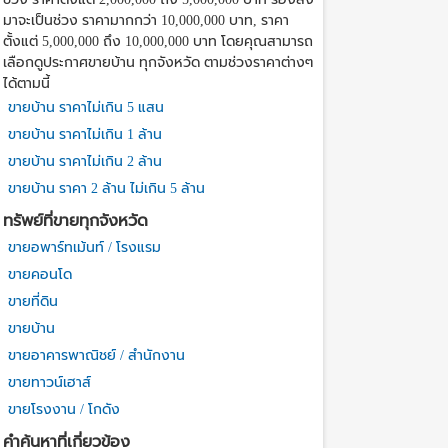
มาจะเป็นช่วง ราคามากกว่า 10,000,000 บาท, ราคา
ตั้งแต่ 5,000,000 ถึง 10,000,000 บาท โดยคุณสามารถ
เลือกดูประกาศขายบ้าน ทุกจังหวัด ตามช่วงราคาต่างๆ
ได้ตามนี้
ขายบ้าน ราคาไม่เกิน 5 แสน
ขายบ้าน ราคาไม่เกิน 1 ล้าน
ขายบ้าน ราคาไม่เกิน 2 ล้าน
ขายบ้าน ราคา 2 ล้าน ไม่เกิน 5 ล้าน
ทรัพย์ที่ขายทุกจังหวัด
ขายอพาร์ทเม้นท์ / โรงแรม
ขายคอนโด
ขายที่ดิน
ขายบ้าน
ขายอาคารพาณิชย์ / สำนักงาน
ขายทาวน์เฮาส์
ขายโรงงาน / โกดัง
คำค้นหาที่เกี่ยวข้อง