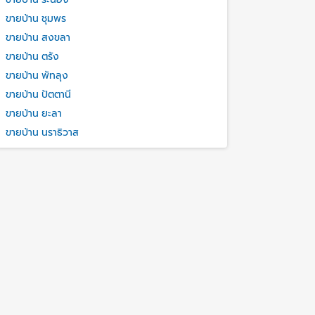
ขายบ้าน ชุมพร
ขายบ้าน สงขลา
ขายบ้าน ตรัง
ขายบ้าน พัทลุง
ขายบ้าน ปัตตานี
ขายบ้าน ยะลา
ขายบ้าน นราธิวาส