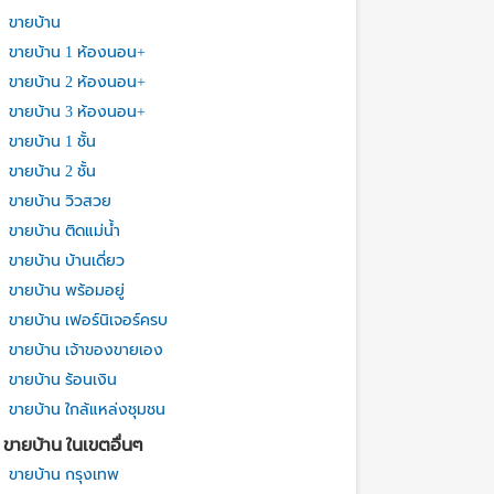
ขายบ้าน
ขายบ้าน 1 ห้องนอน+
ขายบ้าน 2 ห้องนอน+
ขายบ้าน 3 ห้องนอน+
ขายบ้าน 1 ชั้น
ขายบ้าน 2 ชั้น
ขายบ้าน วิวสวย
ขายบ้าน ติดแม่น้ำ
ขายบ้าน บ้านเดี่ยว
ขายบ้าน พร้อมอยู่
ขายบ้าน เฟอร์นิเจอร์ครบ
ขายบ้าน เจ้าของขายเอง
ขายบ้าน ร้อนเงิน
ขายบ้าน ใกล้แหล่งชุมชน
ขายบ้าน ในเขตอื่นๆ
ขายบ้าน กรุงเทพ