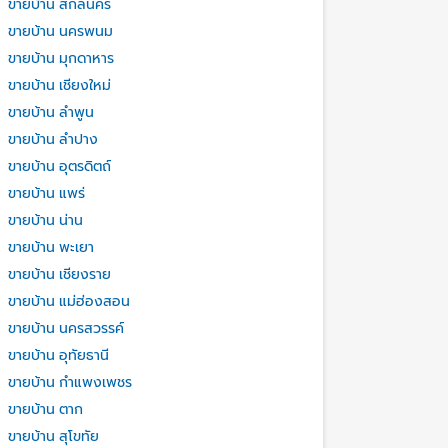
ขายบ้าน สกลนคร
ขายบ้าน นครพนม
ขายบ้าน มุกดาหาร
ขายบ้าน เชียงใหม่
ขายบ้าน ลำพูน
ขายบ้าน ลำปาง
ขายบ้าน อุตรดิตถ์
ขายบ้าน แพร่
ขายบ้าน น่าน
ขายบ้าน พะเยา
ขายบ้าน เชียงราย
ขายบ้าน แม่ฮ่องสอน
ขายบ้าน นครสวรรค์
ขายบ้าน อุทัยธานี
ขายบ้าน กำแพงเพชร
ขายบ้าน ตาก
ขายบ้าน สุโขทัย