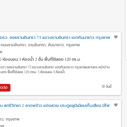
30 ตรว. ซอยรามอินทรา 73 แขวงรามอินทรา เขตคันนายาว กรุงเทพ
ถนนรามอินทรา, รามอินทรา, คันนายาว, กรุงเทพ
ท
5 ห้องนอน 3 ห้องน้ำ 2 ชั้น พื้นที่ใช้สอย 120 ตร.ม.
ตารางวา ซอยรามอินทรา 73 แขวงรามอินทรา เขตคันนายาว กรุงเทพมหานคร หน้าบ้าน
เมตร พื้นที่ใช้สอย 120 ตรม. 5 ห้องนอน 3 ห้องน้ำ
วันนี้
ิดต่อ
ื่น สตรีวิทยา 2 ลาดพร้าว แต่งสวย ประตูอลูมิเนียมเก็บเสียง มีไฟ
าว, กรุงเทพ
าท