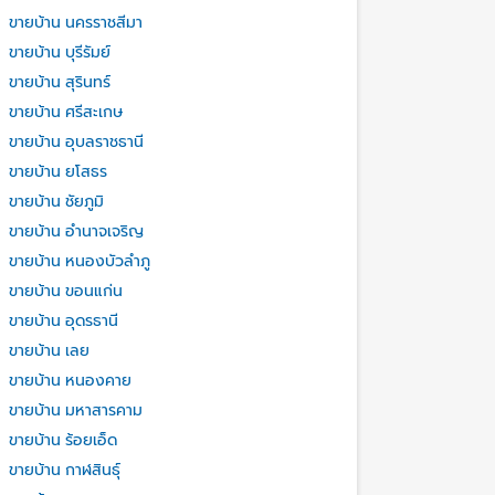
ขายบ้าน นครราชสีมา
ขายบ้าน บุรีรัมย์
ขายบ้าน สุรินทร์
ขายบ้าน ศรีสะเกษ
ขายบ้าน อุบลราชธานี
ขายบ้าน ยโสธร
ขายบ้าน ชัยภูมิ
ขายบ้าน อำนาจเจริญ
ขายบ้าน หนองบัวลำภู
ขายบ้าน ขอนแก่น
ขายบ้าน อุดรธานี
ขายบ้าน เลย
ขายบ้าน หนองคาย
ขายบ้าน มหาสารคาม
ขายบ้าน ร้อยเอ็ด
ขายบ้าน กาฬสินธุ์