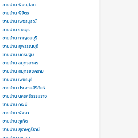
ขายบ้าน พิษณุโลก
ขายบ้าน พิจิตร
ขายบ้าน เพชรบูรณ์
ขายบ้าน ราชบุรี
ขายบ้าน กาญจนบุรี
ขายบ้าน สุพรรณบุรี
ขายบ้าน นครปฐม
ขายบ้าน สมุทรสาคร
ขายบ้าน สมุทรสงคราม
ขายบ้าน เพชรบุรี
ขายบ้าน ประจวบคีรีขันธ์
ขายบ้าน นครศรีธรรมราช
ขายบ้าน กระบี่
ขายบ้าน พังงา
ขายบ้าน ภูเก็ต
ขายบ้าน สุราษฎร์ธานี
ขายบ้าน ระนอง