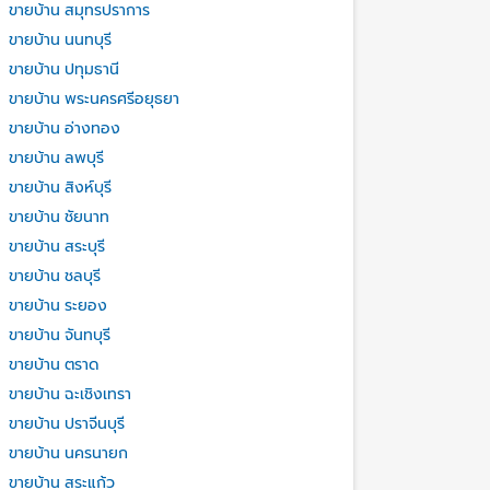
ขายบ้าน สมุทรปราการ
ขายบ้าน นนทบุรี
ขายบ้าน ปทุมธานี
ขายบ้าน พระนครศรีอยุธยา
ขายบ้าน อ่างทอง
ขายบ้าน ลพบุรี
ขายบ้าน สิงห์บุรี
ขายบ้าน ชัยนาท
ขายบ้าน สระบุรี
ขายบ้าน ชลบุรี
ขายบ้าน ระยอง
ขายบ้าน จันทบุรี
ขายบ้าน ตราด
ขายบ้าน ฉะเชิงเทรา
ขายบ้าน ปราจีนบุรี
ขายบ้าน นครนายก
ขายบ้าน สระแก้ว