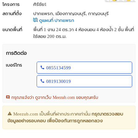
โครงการ
ศิรัชัย1
สถานที่ตั้ง
ปากแพรก, เมืองกาญจนบุรี, กาญจนบุรี
ดูแผนที่ ปากแพรก
ขนาดพื้นที่
พื้นที่ 1 งาน 24 ตร.วา
4 ห้องนอน 4 ห้องน้ำ 2 ชั้น พื้นที่
ใช้สอย 200 ตร.ม.
การติดต่อ
เบอร์โทร
0855134599
0819130019
กรุณาแจ้งว่า ดูจากเว็บ Meezub.com ขอบคุณครับ
Meezub.com เป็นพื้นที่ฝากประกาศเท่านั้น
กรุณาตรวจสอบ
ข้อมูลอย่างรอบคอบ เพื่อป้องกันการถูกหลอกลวง