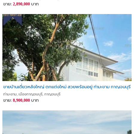
ขาย:
บาท
2,890,000
ขายบ้านเดี่ยวหลังใหญ่ ตกแต่งใหม่ สวยพร้อมอยู่ ท่ามะขาม กาญจนบุรี
ท่ามะขาม, เมืองกาญจนบุรี, กาญจนบุรี
ขาย:
บาท
8,900,000