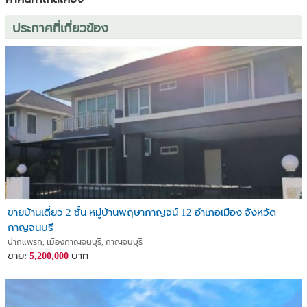
ประกาศที่เกี่ยวข้อง
ขายบ้านเดี่ยว 2 ชั้น หมู่บ้านพฤษากาญจน์ 12 อำเภอเมือง จังหวัด
กาญจนบุรี
ปากแพรก, เมืองกาญจนบุรี, กาญจนบุรี
ขาย:
บาท
5,200,000