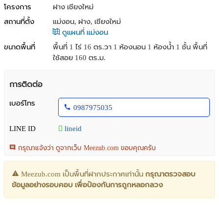
โครงการ
ฝาง เชียงใหม่
สถานที่ตั้ง
แม่งอน, ฝาง, เชียงใหม่
ดูแผนที่ แม่งอน
ขนาดพื้นที่
พื้นที่ 1 ไร่ 16 ตร.วา
1 ห้องนอน 1 ห้องน้ำ 1 ชั้น พื้นที่
ใช้สอย 160 ตร.ม.
การติดต่อ
เบอร์โทร
0987975035
LINE ID
lineid
กรุณาแจ้งว่า ดูจากเว็บ Meezub.com ขอบคุณครับ
Meezub.com เป็นพื้นที่ฝากประกาศเท่านั้น
กรุณาตรวจสอบ
ข้อมูลอย่างรอบคอบ เพื่อป้องกันการถูกหลอกลวง