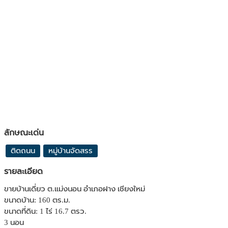
ลักษณะเด่น
ติดถนน
หมู่บ้านจัดสรร
รายละเอียด
ขายบ้านเดี่ยว ต.แม่งนอน อำเภอฝาง เชียงใหม่
ขนาดบ้าน: 160 ตร.ม.
ขนาดที่ดิน: 1 ไร่ 16.7 ตรว.
3 นอน