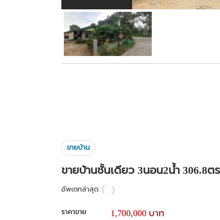
ขายบ้าน
ขายบ้านชั้นเดียว 3นอน2น้ำ 306.8ตร
อัพเดทล่าสุด:
ราคาขาย
1,700,000 บาท