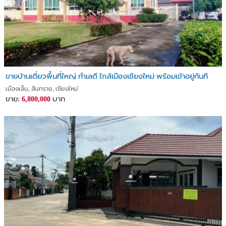
ขายบ้านเดี่ยวพื้นที่ใหญ่ ทำเลดี ใกล้เมืองเชียงใหม่ พร้อมเข้าอยู่ทันที
เมืองเล็น, สันทราย, เชียงใหม่
ขาย:
บาท
6,800,000