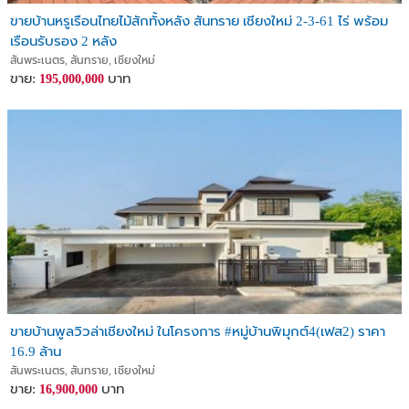
ขายบ้านหรูเรือนไทยไม้สักทั้งหลัง สันทราย เชียงใหม่ 2-3-61 ไร่ พร้อม
เรือนรับรอง 2 หลัง
สันพระเนตร, สันทราย, เชียงใหม่
ขาย:
บาท
195,000,000
ขายบ้านพูลวิวล่าเชียงใหม่ ในโครงการ #หมู่บ้านพิมุกต์4(เฟส2) ราคา
16.9 ล้าน
สันพระเนตร, สันทราย, เชียงใหม่
ขาย:
บาท
16,900,000