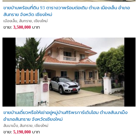
ขายบ้านพร้อมที่ดิน 93 ตารางวาพร้อมต่อเติม ตำบล เมืองเล็น อำเภอ
สันทราย จังหวัด เชียงใหม่
เมืองเล็น, สันทราย, เชียงใหม่
ขาย:
บาท
3,500,000
ขายบ้านเดี่ยวหรือให้เช่าอยู่หมู่บ้านศิริพรการ์เด้นโฮม ตำบลสันนาเม็ง
อำเภอสันทราย จังหวัดเชียงใหม่
สันนาเม็ง, สันทราย, เชียงใหม่
ขาย:
บาท
5,190,000