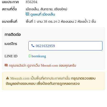
เลขประกาศ
856204
สถานที่ตั้ง
เมืองเล็น, สันทราย, เชียงใหม่
ดูแผนที่ เมืองเล็น
ขนาดพื้นที่
พื้นที่ 1 งาน 38 ตร.วา
2 ห้องนอน 2 ห้องน้ำ 2 ชั้น
การติดต่อ
เบอร์โทร
0621632959
LINE ID
bornkung
กรุณาแจ้งว่า ดูจากเว็บ Meezub.com ขอบคุณครับ
Meezub.com เป็นพื้นที่ฝากประกาศเท่านั้น
กรุณาตรวจสอบ
ข้อมูลอย่างรอบคอบ เพื่อป้องกันการถูกหลอกลวง