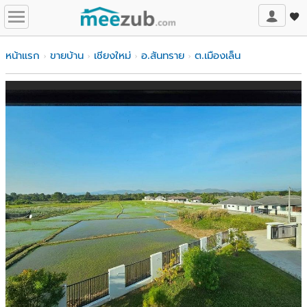
หน้าแรก
ขายบ้าน
เชียงใหม่
อ.สันทราย
ต.เมืองเล็น