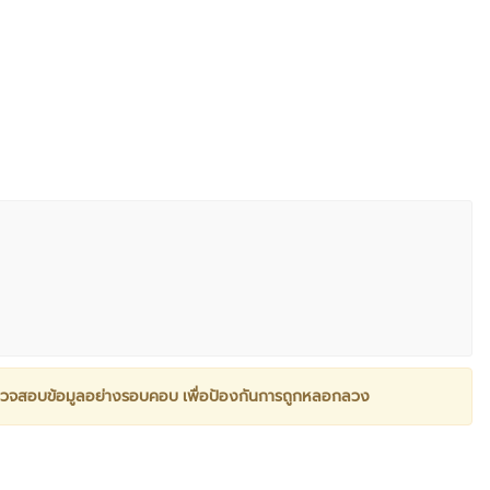
วจสอบข้อมูลอย่างรอบคอบ เพื่อป้องกันการถูกหลอกลวง