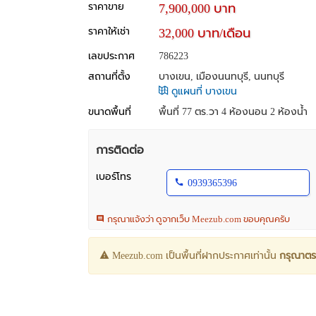
ราคาขาย
7,900,000 บาท
ราคาให้เช่า
32,000 บาท/เดือน
เลขประกาศ
786223
สถานที่ตั้ง
บางเขน, เมืองนนทบุรี, นนทบุรี
ดูแผนที่ บางเขน
ขนาดพื้นที่
พื้นที่ 77 ตร.วา
4 ห้องนอน 2 ห้องน้ำ
การติดต่อ
เบอร์โทร
0939365396
กรุณาแจ้งว่า ดูจากเว็บ Meezub.com ขอบคุณครับ
Meezub.com เป็นพื้นที่ฝากประกาศเท่านั้น
กรุณาตร