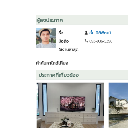
ผู้ลงประกาศ
ชื่อ
อั๋น นิติพัฒน์
มือถือ
093-936-5396
ใช้งานล่าสุด:
--
คำค้นหาใกล้เคียง
ประกาศที่เกี่ยวข้อง