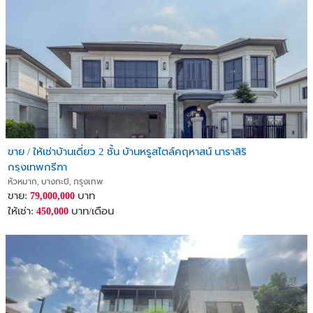
ขาย / ให้เช่าบ้านเดี่ยว 2 ชั้น บ้านหรูสไตล์คฤหาสน์ นาราสิริ
กรุงเทพกรีฑา
หัวหมาก, บางกะปิ, กรุงเทพ
ขาย:
บาท
79,000,000
ให้เช่า:
บาท/เดือน
450,000