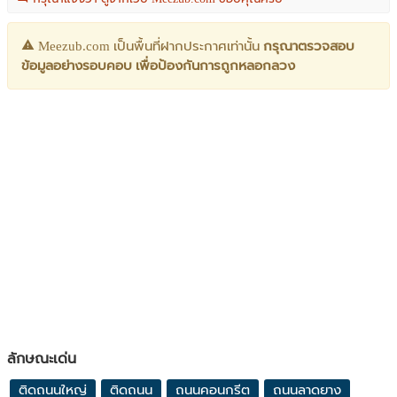
Meezub.com เป็นพื้นที่ฝากประกาศเท่านั้น
กรุณาตรวจสอบ
ข้อมูลอย่างรอบคอบ เพื่อป้องกันการถูกหลอกลวง
ลักษณะเด่น
ติดถนนใหญ่
ติดถนน
ถนนคอนกรีต
ถนนลาดยาง