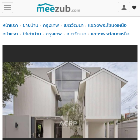
หน้าแรก
ขายบ้าน
กรุงเทพ
เขตวัฒนา
แขวงพระโขนงเหนือ
หน้าแรก
ให้เช่าบ้าน
กรุงเทพ
เขตวัฒนา
แขวงพระโขนงเหนือ