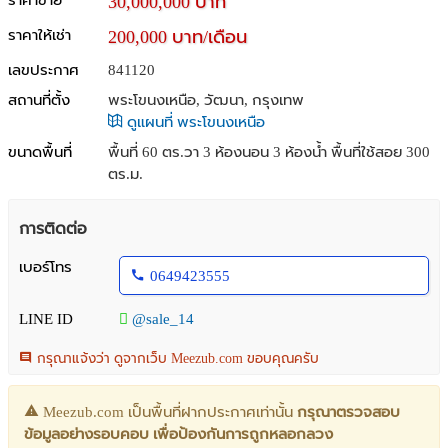
ราคาขาย
30,000,000 บาท
ราคาให้เช่า
200,000 บาท/เดือน
เลขประกาศ
841120
สถานที่ตั้ง
พระโขนงเหนือ, วัฒนา, กรุงเทพ
ดูแผนที่ พระโขนงเหนือ
ขนาดพื้นที่
พื้นที่ 60 ตร.วา
3 ห้องนอน 3 ห้องน้ำ พื้นที่ใช้สอย 300
ตร.ม.
การติดต่อ
เบอร์โทร
0649423555
LINE ID
@sale_14
กรุณาแจ้งว่า ดูจากเว็บ Meezub.com ขอบคุณครับ
Meezub.com เป็นพื้นที่ฝากประกาศเท่านั้น
กรุณาตรวจสอบ
ข้อมูลอย่างรอบคอบ เพื่อป้องกันการถูกหลอกลวง