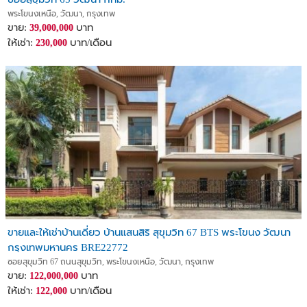
พระโขนงเหนือ, วัฒนา, กรุงเทพ
ขาย:
บาท
39,000,000
ให้เช่า:
บาท/เดือน
230,000
ขายและให้เช่าบ้านเดี่ยว บ้านแสนสิริ สุขุมวิท 67 BTS พระโขนง วัฒนา
กรุงเทพมหานคร BRE22772
ซอยสุขุมวิท 67 ถนนสุขุมวิท, พระโขนงเหนือ, วัฒนา, กรุงเทพ
ขาย:
บาท
122,000,000
ให้เช่า:
บาท/เดือน
122,000