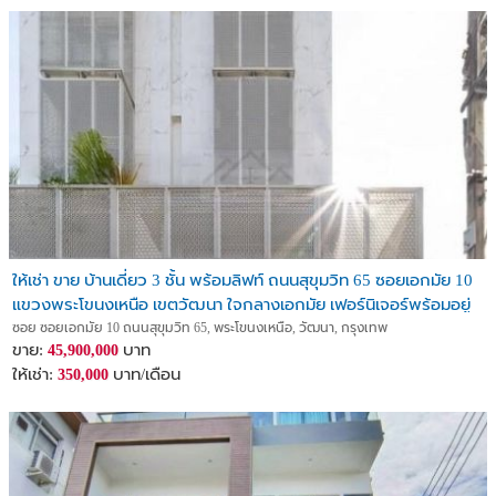
ให้เช่า ขาย บ้านเดี่ยว 3 ชั้น พร้อมลิฟท์ ถนนสุขุมวิท 65 ซอยเอกมัย 10
แขวงพระโขนงเหนือ เขตวัฒนา ใจกลางเอกมัย เฟอร์นิเจอร์พร้อมอยู่
ซอย ซอยเอกมัย 10 ถนนสุขุมวิท 65, พระโขนงเหนือ, วัฒนา, กรุงเทพ
ขาย:
บาท
45,900,000
ให้เช่า:
บาท/เดือน
350,000