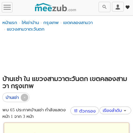
หน้าแรก
ให้เช่าบ้าน
กรุงเทพ
เขตคลองสามวา
แขวงสามวาตะวันตก
บ้านเช่า ใน แขวงสามวาตะวันตก เขตคลองสาม
วา กรุงเทพ
บ้านเช่า
พบ 65 ประกาศบ้านเช่า กำลังแสดง
เรียงลำดับ
ตัวกรอง
หน้า 1 จาก 3 หน้า