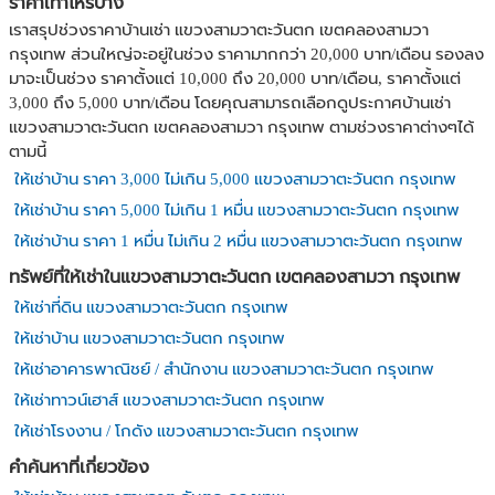
ราคาเท่าไหร่บ้าง
เราสรุปช่วงราคาบ้านเช่า แขวงสามวาตะวันตก เขตคลองสามวา
กรุงเทพ ส่วนใหญ่จะอยู่ในช่วง ราคามากกว่า 20,000 บาท/เดือน รองลง
มาจะเป็นช่วง ราคาตั้งแต่ 10,000 ถึง 20,000 บาท/เดือน, ราคาตั้งแต่
3,000 ถึง 5,000 บาท/เดือน โดยคุณสามารถเลือกดูประกาศบ้านเช่า
แขวงสามวาตะวันตก เขตคลองสามวา กรุงเทพ ตามช่วงราคาต่างๆได้
ตามนี้
ให้เช่าบ้าน ราคา 3,000 ไม่เกิน 5,000 แขวงสามวาตะวันตก กรุงเทพ
ให้เช่าบ้าน ราคา 5,000 ไม่เกิน 1 หมื่น แขวงสามวาตะวันตก กรุงเทพ
ให้เช่าบ้าน ราคา 1 หมื่น ไม่เกิน 2 หมื่น แขวงสามวาตะวันตก กรุงเทพ
ทรัพย์ที่ให้เช่าในแขวงสามวาตะวันตก เขตคลองสามวา กรุงเทพ
ให้เช่าที่ดิน แขวงสามวาตะวันตก กรุงเทพ
ให้เช่าบ้าน แขวงสามวาตะวันตก กรุงเทพ
ให้เช่าอาคารพาณิชย์ / สำนักงาน แขวงสามวาตะวันตก กรุงเทพ
ให้เช่าทาวน์เฮาส์ แขวงสามวาตะวันตก กรุงเทพ
ให้เช่าโรงงาน / โกดัง แขวงสามวาตะวันตก กรุงเทพ
คำค้นหาที่เกี่ยวข้อง