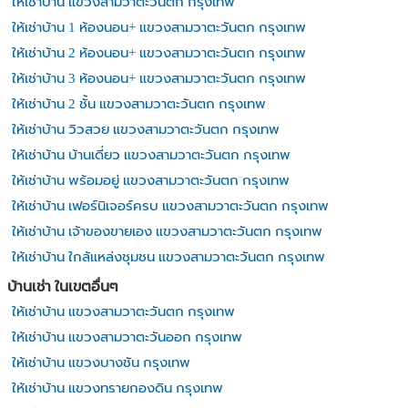
ให้เช่าบ้าน แขวงสามวาตะวันตก กรุงเทพ
ให้เช่าบ้าน 1 ห้องนอน+ แขวงสามวาตะวันตก กรุงเทพ
ให้เช่าบ้าน 2 ห้องนอน+ แขวงสามวาตะวันตก กรุงเทพ
ให้เช่าบ้าน 3 ห้องนอน+ แขวงสามวาตะวันตก กรุงเทพ
ให้เช่าบ้าน 2 ชั้น แขวงสามวาตะวันตก กรุงเทพ
ให้เช่าบ้าน วิวสวย แขวงสามวาตะวันตก กรุงเทพ
ให้เช่าบ้าน บ้านเดี่ยว แขวงสามวาตะวันตก กรุงเทพ
ให้เช่าบ้าน พร้อมอยู่ แขวงสามวาตะวันตก กรุงเทพ
ให้เช่าบ้าน เฟอร์นิเจอร์ครบ แขวงสามวาตะวันตก กรุงเทพ
ให้เช่าบ้าน เจ้าของขายเอง แขวงสามวาตะวันตก กรุงเทพ
ให้เช่าบ้าน ใกล้แหล่งชุมชน แขวงสามวาตะวันตก กรุงเทพ
บ้านเช่า ในเขตอื่นๆ
ให้เช่าบ้าน แขวงสามวาตะวันตก กรุงเทพ
ให้เช่าบ้าน แขวงสามวาตะวันออก กรุงเทพ
ให้เช่าบ้าน แขวงบางชัน กรุงเทพ
ให้เช่าบ้าน แขวงทรายกองดิน กรุงเทพ