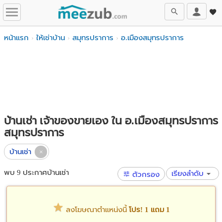
หน้าแรก
ให้เช่าบ้าน
สมุทรปราการ
อ.เมืองสมุทรปราการ
บ้านเช่า เจ้าของขายเอง ใน อ.เมืองสมุทรปราการ
สมุทรปราการ
บ้านเช่า
พบ 9 ประกาศบ้านเช่า
เรียงลำดับ
ตัวกรอง
ลงโฆษณาตำแหน่งนี้
โปร! 1 แถม 1