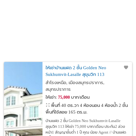
ให้เช่าบ้านแฝด 2 ชั้น Golden Neo
Sukhumvit-Lasalle สุขุมวิท 113
สำโรงเหนือ, เมืองสมุทรปราการ,
สมุทรปราการ
ให้เช่า:
บาท/เดือน
75,000
พื้นที่ 40 ตร.วา
4 ห้องนอน 4 ห้องน้ำ 2 ชั้น
พื้นที่ใช้สอย 165 ตร.ม.
บ้านแฝด 2 ชั้น Golden Neo Sukhumvit-Lasalle
สุขุมวิท 113 ให้เช่า 75,000 บาท/เดือน ประกัน2 ล่วง
หน้า1 สัญญาขั้นต่ำ 1 ปี คุณ น้อย Agent // บ้านแฝด