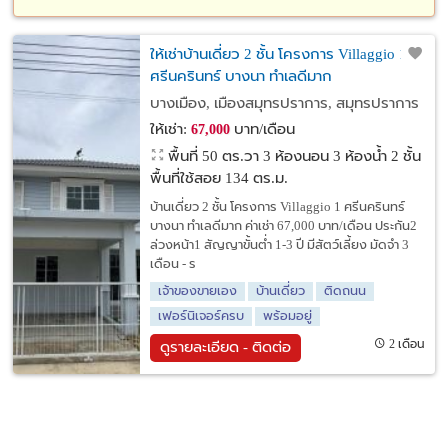
ให้เช่าบ้านเดี่ยว 2 ชั้น โครงการ Villaggio 1
ศรีนครินทร์ บางนา ทำเลดีมาก
บางเมือง, เมืองสมุทรปราการ, สมุทรปราการ
ให้เช่า:
บาท/เดือน
67,000
พื้นที่ 50 ตร.วา
3 ห้องนอน 3 ห้องน้ำ 2 ชั้น
พื้นที่ใช้สอย 134 ตร.ม.
บ้านเดี่ยว 2 ชั้น โครงการ Villaggio 1 ศรีนครินทร์
บางนา ทำเลดีมาก ค่าเช่า 67,000 บาท/เดือน ประกัน2
ล่วงหน้า1 สัญญาขั้นต่ำ 1-3 ปี มีสัตว์เลี้ยง มัดจำ 3
เดือน - ร
เจ้าของขายเอง
บ้านเดี่ยว
ติดถนน
เฟอร์นิเจอร์ครบ
พร้อมอยู่
2 เดือน
ดูรายละเอียด - ติดต่อ