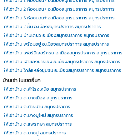
ให้เช่าบ้าน 1 ห้องนอน+ อ.เมืองสมุทรปราการ สมุทรปราการ
ให้เช่าบ้าน 2 ห้องนอน+ อ.เมืองสมุทรปราการ สมุทรปราการ
ให้เช่าบ้าน 3 ห้องนอน+ อ.เมืองสมุทรปราการ สมุทรปราการ
ให้เช่าบ้าน 2 ชั้น อ.เมืองสมุทรปราการ สมุทรปราการ
ให้เช่าบ้าน บ้านเดี่ยว อ.เมืองสมุทรปราการ สมุทรปราการ
ให้เช่าบ้าน พร้อมอยู่ อ.เมืองสมุทรปราการ สมุทรปราการ
ให้เช่าบ้าน เฟอร์นิเจอร์ครบ อ.เมืองสมุทรปราการ สมุทรปราการ
ให้เช่าบ้าน เจ้าของขายเอง อ.เมืองสมุทรปราการ สมุทรปราการ
ให้เช่าบ้าน ใกล้แหล่งชุมชน อ.เมืองสมุทรปราการ สมุทรปราการ
บ้านเช่า ในเขตอื่นๆ
ให้เช่าบ้าน ต.สำโรงเหนือ สมุทรปราการ
ให้เช่าบ้าน ต.บางเมือง สมุทรปราการ
ให้เช่าบ้าน ต.ท้ายบ้าน สมุทรปราการ
ให้เช่าบ้าน ต.บางปูใหม่ สมุทรปราการ
ให้เช่าบ้าน ต.แพรกษา สมุทรปราการ
ให้เช่าบ้าน ต.บางปู สมุทรปราการ