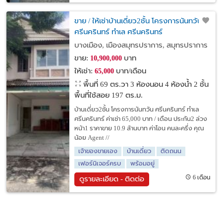
ขาย / ให้เช่าบ้านเดี่ยว2ชั้น โครงการนันทวัน
ศรีนครินทร์ ทำเล ศรีนครินทร์
บางเมือง, เมืองสมุทรปราการ, สมุทรปราการ
ขาย:
บาท
10,900,000
ให้เช่า:
บาท/เดือน
65,000
พื้นที่ 69 ตร.วา
3 ห้องนอน 4 ห้องน้ำ 2 ชั้น
พื้นที่ใช้สอย 197 ตร.ม.
บ้านเดี่ยว2ชั้น โครงการนันทวัน ศรีนครินทร์ ทำเล
ศรีนครินทร์ ค่าเช่า 65,000 บาท / เดือน ประกัน2 ล่วง
หน้า1 ราคาขาย 10.9 ล้านบาท ค่าโอน คนละครึ่ง คุณ
น้อย Agent //
เจ้าของขายเอง
บ้านเดี่ยว
ติดถนน
เฟอร์นิเจอร์ครบ
พร้อมอยู่
6 เดือน
ดูรายละเอียด - ติดต่อ