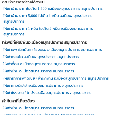
ตามช่วงราคาต่างๆได้ตามนี้
ให้เช่าบ้าน ราคาไม่เกิน 1,500 อ.เมืองสมุทรปราการ สมุทรปราการ
ให้เช่าบ้าน ราคา 5,000 ไม่เกิน 1 หมื่น อ.เมืองสมุทรปราการ
สมุทรปราการ
ให้เช่าบ้าน ราคา 1 หมื่น ไม่เกิน 2 หมื่น อ.เมืองสมุทรปราการ
สมุทรปราการ
ทรัพย์ที่ให้เช่าในอ.เมืองสมุทรปราการ สมุทรปราการ
ให้เช่าอพาร์ทเม้นท์ / โรงแรม อ.เมืองสมุทรปราการ สมุทรปราการ
ให้เช่าคอนโด อ.เมืองสมุทรปราการ สมุทรปราการ
ให้เช่าที่ดิน อ.เมืองสมุทรปราการ สมุทรปราการ
ให้เช่าบ้าน อ.เมืองสมุทรปราการ สมุทรปราการ
ให้เช่าอาคารพาณิชย์ / สำนักงาน อ.เมืองสมุทรปราการ สมุทรปราการ
ให้เช่าทาวน์เฮาส์ อ.เมืองสมุทรปราการ สมุทรปราการ
ให้เช่าโรงงาน / โกดัง อ.เมืองสมุทรปราการ สมุทรปราการ
คำค้นหาที่เกี่ยวข้อง
ให้เช่าบ้าน อ.เมืองสมุทรปราการ สมุทรปราการ