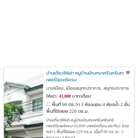
บ้านเดี่ยวให้เช่า หมู่บ้านมัณฑนาศรีนครินทร์
เฟอร์นิเจอร์ครบ
บางเมือง, เมืองสมุทรปราการ, สมุทรปราการ
ให้เช่า:
บาท/เดือน
43,000
พื้นที่ 60 ตร.วา
3 ห้องนอน 4 ห้องน้ำ 2 ชั้น
พื้นที่ใช้สอย 220 ตร.ม.
บ้านเดี่ยวให้เช่า หมู่บ้านมัณฑนาศรีนครินทร์
เฟอร์นิเจอร์ครบ 43,000 บาทต่อเดือน ประกัน2 ล่วง
หน้า 1 พื้นที่ใช้สอย 220 ตร.ม. เนื้อที่ 60 ตร.วา - 3
ห้องนอน 4 ห้องน้