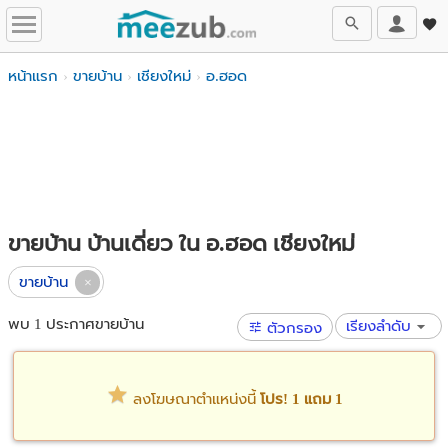
หน้าแรก
ขายบ้าน
เชียงใหม่
อ.ฮอด
ขายบ้าน บ้านเดี่ยว ใน อ.ฮอด เชียงใหม่
ขายบ้าน
พบ 1 ประกาศขายบ้าน
เรียงลำดับ
ตัวกรอง
ลงโฆษณาตำแหน่งนี้
โปร! 1 แถม 1