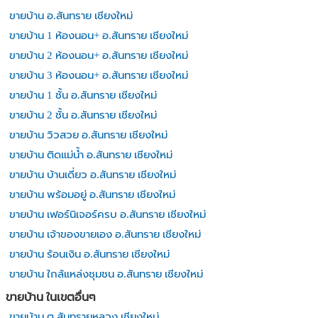
ขายบ้าน อ.สันทราย เชียงใหม่
ขายบ้าน 1 ห้องนอน+ อ.สันทราย เชียงใหม่
ขายบ้าน 2 ห้องนอน+ อ.สันทราย เชียงใหม่
ขายบ้าน 3 ห้องนอน+ อ.สันทราย เชียงใหม่
ขายบ้าน 1 ชั้น อ.สันทราย เชียงใหม่
ขายบ้าน 2 ชั้น อ.สันทราย เชียงใหม่
ขายบ้าน วิวสวย อ.สันทราย เชียงใหม่
ขายบ้าน ติดแม่น้ำ อ.สันทราย เชียงใหม่
ขายบ้าน บ้านเดี่ยว อ.สันทราย เชียงใหม่
ขายบ้าน พร้อมอยู่ อ.สันทราย เชียงใหม่
ขายบ้าน เฟอร์นิเจอร์ครบ อ.สันทราย เชียงใหม่
ขายบ้าน เจ้าของขายเอง อ.สันทราย เชียงใหม่
ขายบ้าน ร้อนเงิน อ.สันทราย เชียงใหม่
ขายบ้าน ใกล้แหล่งชุมชน อ.สันทราย เชียงใหม่
ขายบ้าน ในเขตอื่นๆ
ขายบ้าน ต.สันทรายหลวง เชียงใหม่