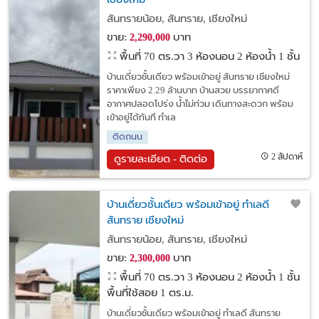
สันทรายน้อย, สันทราย, เชียงใหม่
ขาย:
บาท
2,290,000
พื้นที่ 70 ตร.วา
3 ห้องนอน 2 ห้องน้ำ 1 ชั้น
บ้านเดี่ยวชั้นเดียว พร้อมเข้าอยู่ สันทราย เชียงใหม่
ราคาเพียง 2.29 ล้านบาท บ้านสวย บรรยากาศดี
อากาศปลอดโปร่ง น้ำไม่ท่วม เดินทางสะดวก พร้อม
เข้าอยู่ได้ทันที ทำเล
ติดถนน
2 สัปดาห์
ดูรายละเอียด - ติดต่อ
บ้านเดี่ยวชั้นเดียว พร้อมเข้าอยู่ ทำเลดี
สันทราย เชียงใหม่
สันทรายน้อย, สันทราย, เชียงใหม่
ขาย:
บาท
2,300,000
พื้นที่ 70 ตร.วา
3 ห้องนอน 2 ห้องน้ำ 1 ชั้น
พื้นที่ใช้สอย 1 ตร.ม.
บ้านเดี่ยวชั้นเดียว พร้อมเข้าอยู่ ทำเลดี สันทราย