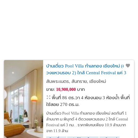
บ้านเดี่ยว Pool Villa ทำเลทอง เชียงใหม่ (ติด
วงแหวนรอบ 2) ใกล้ Central Festival แค่ 3
กม.
สันพระเนตร, สันทราย, เชียงใหม่
ขาย:
บาท
10,900,000
พื้นที่ 86 ตร.วา
4 ห้องนอน 3 ห้องน้ำ พื้นที่
ใช้สอย 270 ตร.ม.
บ้านเดี่ยว Pool Villa ทำเลทอง เชียงใหม่ ลดทันที 1
ล้านบาท ม.พิมุกต์ 4 ติดวงแหวนรอบ 2 ใกล้ Central
Festival แค่ 3 กม. . ราคาพิเศษเพียง 10.9 ล้านบาท
จาก 11.9 ล้าน