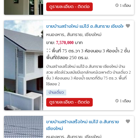
1 เดือน
ดูรายละเอียด - ติดต่อ
ขายบ้านสร้างใหม่ แม่โจ้ อ.สันทราย เชียงใหม่
หนองหาร, สันทราย, เชียงใหม่
ขาย:
บาท
7,570,000
พื้นที่ 75 ตร.วา
3 ห้องนอน 3 ห้องน้ำ 2 ชั้น
พื้นที่ใช้สอย 250 ตร.ม.
บ้านสร้างเสร็จใหม่ แม่โจ้ อ.สันทราย เชียงใหม่ บ้าน
สวย สไตล์ร่วมสมัยมีเอกลักษณ์เฉพาะตัว บ้านเดี่ยว 2
ชั้น 3 ห้องนอน 3 ห้องน้ำ ขนาดที่ดิน 75 ตร.ว. พื้นที่
ใช้สอย 2
บ้านเดี่ยว
1 เดือน
ดูรายละเอียด - ติดต่อ
ขายบ้านสร้างเสร็จใหม่ แม่โจ้ อ.สันทราย
เชียงใหม่
หนองหาร, สันทราย, เชียงใหม่