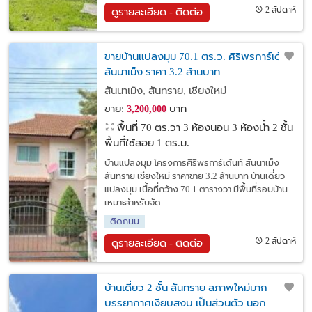
2 สัปดาห์
ดูรายละเอียด - ติดต่อ
ขายบ้านแปลงมุม 70.1 ตร.ว. ศิริพรการ์เด้นท์
สันนาเม็ง ราคา 3.2 ล้านบาท
สันนาเม็ง, สันทราย, เชียงใหม่
ขาย:
บาท
3,200,000
พื้นที่ 70 ตร.วา
3 ห้องนอน 3 ห้องน้ำ 2 ชั้น
พื้นที่ใช้สอย 1 ตร.ม.
บ้านแปลงมุม โครงการศิริพรการ์เด้นท์ สันนาเม็ง
สันทราย เชียงใหม่ ราคาขาย 3.2 ล้านบาท บ้านเดี่ยว
แปลงมุม เนื้อที่กว้าง 70.1 ตารางวา มีพื้นที่รอบบ้าน
เหมาะสำหรับจัด
ติดถนน
2 สัปดาห์
ดูรายละเอียด - ติดต่อ
บ้านเดี่ยว 2 ชั้น สันทราย สภาพใหม่มาก
บรรยากาศเงียบสงบ เป็นส่วนตัว นอก