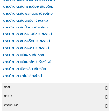
ขายบ้าน ต.สันทรายน้อย เชียงใหม่
ขายบ้าน ต.สันพระเนตร เชียงใหม่
ขายบ้าน ต.สันนาเม็ง เชียงใหม่
ขายบ้าน ต.สันป่าเปา เชียงใหม่
ขายบ้าน ต.หนองแหย่ง เชียงใหม่
ขายบ้าน ต.หนองจ๊อม เชียงใหม่
ขายบ้าน ต.หนองหาร เชียงใหม่
ขายบ้าน ต.แม่แฝก เชียงใหม่
ขายบ้าน ต.แม่แฝกใหม่ เชียงใหม่
ขายบ้าน ต.เมืองเล็น เชียงใหม่
ขายบ้าน ต.ป่าไผ่ เชียงใหม่
ขาย
ขายที่ดิน
ให้เช่า
ขายบ้าน
ให้เช่าที่ดิน
การค้นหา