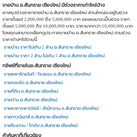
ขายบ้าน อ.สันทราย เชียงใหม่ มีช่วงราคาเท่าไหร่บ้าง
เราสรุปช่วงราคาขายบ้าน อ.สันทราย เชียงใหม่ ส่วนใหญ่จะอยู่ในช่วง
ราคาตั้งแต่ 2,000,000 ถึง 5,000,000 บาท รองลงมาจะเป็นช่วง ราคา
ตั้งแต่ 5,000,000 ถึง 10,000,000 บาท, ราคามากกว่า 10,000,000 บาท
โดยคุณสามารถเลือกดูประกาศขายบ้าน อ.สันทราย เชียงใหม่ ตามช่วง
ราคาต่างๆได้ตามนี้
ขายบ้าน ราคาไม่เกิน 2 ล้าน อ.สันทราย เชียงใหม่
ขายบ้าน ราคา 2 ล้าน ไม่เกิน 5 ล้าน อ.สันทราย เชียงใหม่
ทรัพย์ที่ขายในอ.สันทราย เชียงใหม่
ขายอพาร์ทเม้นท์ / โรงแรม อ.สันทราย เชียงใหม่
ขายคอนโด อ.สันทราย เชียงใหม่
ขายที่ดิน อ.สันทราย เชียงใหม่
ขายบ้าน อ.สันทราย เชียงใหม่
ขายอาคารพาณิชย์ / สำนักงาน อ.สันทราย เชียงใหม่
ขายทาวน์เฮาส์ อ.สันทราย เชียงใหม่
ขายโรงงาน / โกดัง อ.สันทราย เชียงใหม่
คำค้นหาที่เกี่ยวข้อง