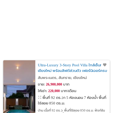
Ultra-Luxury 3-Story Pool Villa ใกล้เซ็นทรัล
เชียงใหม่ พร้อมลิฟต์ส่วนตัว เฟอร์นิเจอร์ครบ
ครัน
สันพระเนตร, สันทราย, เชียงใหม่
ขาย:
บาท
26,900,000
ให้เช่า:
บาท/เดือน
220,000
พื้นที่ 92 ตร.วา
5 ห้องนอน 7 ห้องน้ำ พื้นที่
ใช้สอย 850 ตร.ม.
บ้าน เนื้อที่ 92 ตร.ว. พื้นที่ใช้สอย 850 ตร.ม. ฟังก์ชัน