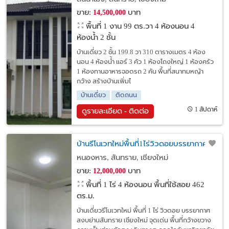
เชียงใหม่
ขาย:
บาท
14,500,000
พื้นที่ 1 งาน 99 ตร.วา
4 ห้องนอน 4
ห้องน้ำ 2 ชั้น
บ้านเดี่ยว 2 ชั้น 199.8 วา 310 ตารางเมตร 4 ห้อง
นอน 4 ห้องน้ำ แอร์ 3 คัว 1 ห้องโถงใหญ่ 1 ห้องครัว
1 ห้องทานอาหารจอดรถ 2 คัน พื้นที่สนาทมหญ้า
กว้าง สร้างบ้านเพิ่มไ
บ้านเดี่ยว
ติดถนน
1 สัปดาห์
ดูรายละเอียด - ติดต่อ
บ้านรีโนเวทใหม่พื้นที่1ไร่วิวดอยบรรยากาศดี
หนองหาร, สันทราย, เชียงใหม่
ขาย:
บาท
12,000,000
พื้นที่ 1 ไร่
4 ห้องนอน พื้นที่ใช้สอย 462
ตร.ม.
บ้านเดี่ยวรีโนเวทใหม่ พื้นที่ 1 ไร่ วิวดอย บรรยากาศ
สงบย่านสันทราย เชียงใหม่ จุดเด่น พื้นที่กว้างขวาง