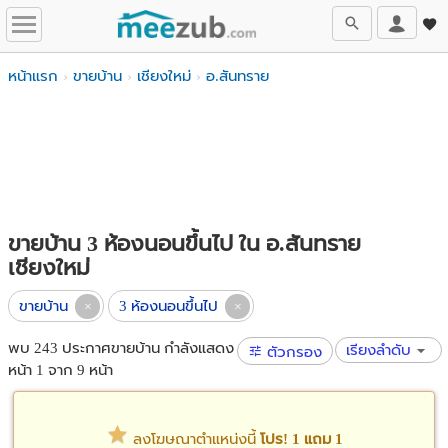
หน้าแรก
ขายบ้าน
เชียงใหม่
อ.สันทราย
ขายบ้าน 3 ห้องนอนขึ้นไป ใน อ.สันทราย
เชียงใหม่
ขายบ้าน
3 ห้องนอนขึ้นไป
พบ 243 ประกาศขายบ้าน กำลังแสดง
เรียงลำดับ
ตัวกรอง
หน้า 1 จาก 9 หน้า
ลงโฆษณาตำแหน่งนี้
โปร! 1 แถม 1