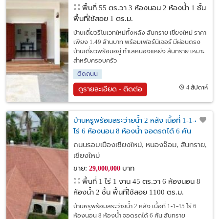
พื้นที่ 55 ตร.วา
3 ห้องนอน 2 ห้องน้ำ 1 ชั้น
พื้นที่ใช้สอย 1 ตร.ม.
บ้านเดี่ยวรีโนเวทใหม่ทั้งหลัง สันทราย เชียงใหม่ ราคา
เพียง 1.49 ล้านบาท พร้อมเฟอร์นิเจอร์ มีผ่อนตรง
บ้านเดี่ยวพร้อมอยู่ ทำเลหนองแหย่ง สันทราย เหมาะ
สำหรับครอบครัว
ติดถนน
4 สัปดาห์
ดูรายละเอียด - ติดต่อ
บ้านหรูพร้อมสระว่ายน้ำ 2 หลัง เนื้อที่ 1-1-45
ไร่ 6 ห้องนอน 8 ห้องน้ำ จอดรถได้ 6 คัน
สันทราย เชียงใหม่
ถนนรอบเมืองเชียงใหม่, หนองจ๊อม, สันทราย,
เชียงใหม่
ขาย:
บาท
29,000,000
พื้นที่ 1 ไร่ 1 งาน 45 ตร.วา
6 ห้องนอน 8
ห้องน้ำ 2 ชั้น พื้นที่ใช้สอย 1100 ตร.ม.
บ้านหรูพร้อมสระว่ายน้ำ 2 หลัง เนื้อที่ 1-1-45 ไร่ 6
ห้องนอน 8 ห้องน้ำ จอดรถได้ 6 คัน สันทราย