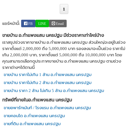
1
แชร์หน้านี้:
FB
LINE
Email
ขายบ้าน อ.กำแพงแสน นครปฐม มีช่วงราคาเท่าไหร่บ้าง
เราสรุปช่วงราคาขายบ้าน อ.กำแพงแสน นครปฐม ส่วนใหญ่จะอยู่ในช่วง
ราคาตั้งแต่ 2,000,000 ถึง 5,000,000 บาท รองลงมาจะเป็นช่วง ราคาไม่
เกิน 2,000,000 บาท, ราคาตั้งแต่ 5,000,000 ถึง 10,000,000 บาท โดย
คุณสามารถเลือกดูประกาศขายบ้าน อ.กำแพงแสน นครปฐม ตามช่วง
ราคาต่างๆได้ตามนี้
ขายบ้าน ราคาไม่เกิน 1 ล้าน อ.กำแพงแสน นครปฐม
ขายบ้าน ราคาไม่เกิน 2 ล้าน อ.กำแพงแสน นครปฐม
ขายบ้าน ราคา 2 ล้าน ไม่เกิน 5 ล้าน อ.กำแพงแสน นครปฐม
ทรัพย์ที่ขายในอ.กำแพงแสน นครปฐม
ขายอพาร์ทเม้นท์ / โรงแรม อ.กำแพงแสน นครปฐม
ขายคอนโด อ.กำแพงแสน นครปฐม
ขายที่ดิน อ.กำแพงแสน นครปฐม