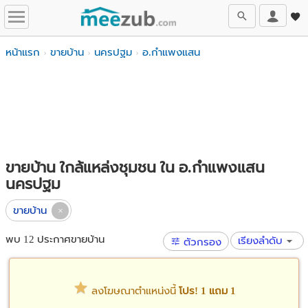
หน้าแรก
ขายบ้าน
นครปฐม
อ.กำแพงแสน
ขายบ้าน ใกล้แหล่งชุมชน ใน อ.กำแพงแสน
นครปฐม
ขายบ้าน
พบ 12 ประกาศขายบ้าน
เรียงลำดับ
ตัวกรอง
ลงโฆษณาตำแหน่งนี้
โปร! 1 แถม 1