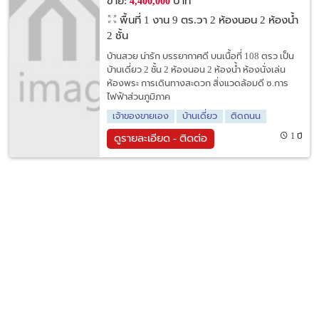
ขาย:
บาท
4,400,000
พื้นที่ 1 งาน 9 ตร.วา
2 ห้องนอน 2 ห้องน้ำ
2 ชั้น
บ้านสวย น่ารัก บรรยากาศดี บนเนื้อที่ 108 ตรว เป็น
บ้านเดี่ยว 2 ชั้น 2 ห้องนอน 2 ห้องน้ำ ห้องนั่งเล่น
ห้องพระ การเดินทางสะดวก สิ่งแวดล้อมดี ซ.การ
ไฟฟ้าส่วนภูมิภาค
เจ้าของขายเอง
บ้านเดี่ยว
ติดถนน
1 ปี
ดูรายละเอียด - ติดต่อ