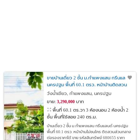
ขายบ้านเดี่ยว 2 ชั้น ม.กำแพงแสน กรีนแลนด์
นครปฐม พื้นที่ 60.1 ตรว. หน้าบ้านติดสวน
ส่วนกลาง
วังน้ำเขียว, กำแพงแสน, นครปฐม
ขาย:
บาท
3,290,000
พื้นที่ 60.1 ตร.วา
3 ห้องนอน 2 ห้องน้ำ 2
ชั้น พื้นที่ใช้สอย 240 ตร.ม.
บ้านเดี่ยว 2 ชั้น ม.กำแพงแสน กรีนแลนด์ นครปฐม
พื้นที่ 60.1 ตรว. หน้าบ้านไม่ชนใคร ติดสวนส่วนกลาง
ต่อรองราคาได้ ขาย รหัสสินทรัพย์ 680655 ราคา