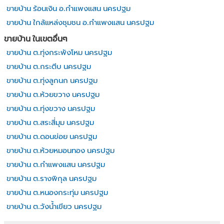
ขายบ้าน ร้อนเงิน อ.กำแพงแสน นครปฐม
ขายบ้าน ใกล้แหล่งชุมชน อ.กำแพงแสน นครปฐม
ขายบ้าน ในเขตอื่นๆ
ขายบ้าน ต.ทุ่งกระพังโหม นครปฐม
ขายบ้าน ต.กระตีบ นครปฐม
ขายบ้าน ต.ทุ่งลูกนก นครปฐม
ขายบ้าน ต.ห้วยขวาง นครปฐม
ขายบ้าน ต.ทุ่งขวาง นครปฐม
ขายบ้าน ต.สระสี่มุม นครปฐม
ขายบ้าน ต.ดอนข่อย นครปฐม
ขายบ้าน ต.ห้วยหมอนทอง นครปฐม
ขายบ้าน ต.กำแพงแสน นครปฐม
ขายบ้าน ต.รางพิกุล นครปฐม
ขายบ้าน ต.หนองกระทุ่ม นครปฐม
ขายบ้าน ต.วังน้ำเขียว นครปฐม