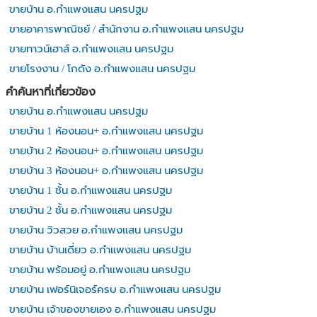
ขายบ้าน อ.กำแพงแสน นครปฐม
ขายอาคารพาณิชย์ / สำนักงาน อ.กำแพงแสน นครปฐม
ขายทาวน์เฮาส์ อ.กำแพงแสน นครปฐม
ขายโรงงาน / โกดัง อ.กำแพงแสน นครปฐม
คำค้นหาที่เกี่ยวข้อง
ขายบ้าน อ.กำแพงแสน นครปฐม
ขายบ้าน 1 ห้องนอน+ อ.กำแพงแสน นครปฐม
ขายบ้าน 2 ห้องนอน+ อ.กำแพงแสน นครปฐม
ขายบ้าน 3 ห้องนอน+ อ.กำแพงแสน นครปฐม
ขายบ้าน 1 ชั้น อ.กำแพงแสน นครปฐม
ขายบ้าน 2 ชั้น อ.กำแพงแสน นครปฐม
ขายบ้าน วิวสวย อ.กำแพงแสน นครปฐม
ขายบ้าน บ้านเดี่ยว อ.กำแพงแสน นครปฐม
ขายบ้าน พร้อมอยู่ อ.กำแพงแสน นครปฐม
ขายบ้าน เฟอร์นิเจอร์ครบ อ.กำแพงแสน นครปฐม
ขายบ้าน เจ้าของขายเอง อ.กำแพงแสน นครปฐม