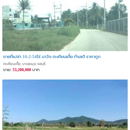
ขายที่เปล่า 10-2-54ไร่ นาวัง ตะเคียนเตี้ย ทำเลดี ราคาถูก
ตะเคียนเตี้ย, บางละมุง, ชลบุรี
ขาย:
บาท
53,200,000