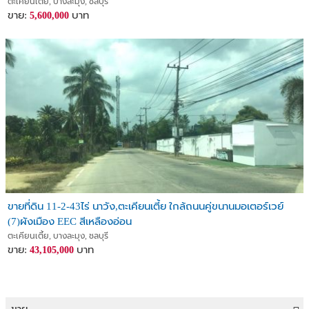
ตะเคียนเตี้ย, บางละมุง, ชลบุรี
ขาย:
บาท
5,600,000
ขายที่ดิน 11-2-43ไร่ นาวัง,ตะเคียนเตี้ย ใกล้ถนนคู่ขนานมอเตอร์เวย์
(7)ผังเมือง EEC สีเหลืองอ่อน
ตะเคียนเตี้ย, บางละมุง, ชลบุรี
ขาย:
บาท
43,105,000