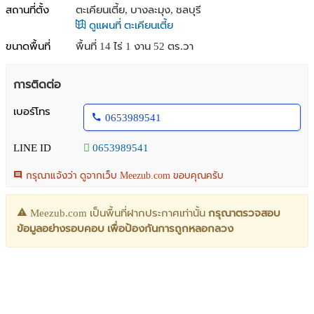
สถานที่ตั้ง
ตะเคียนเตี้ย, บางละมุง, ชลบุรี
ดูแผนที่ ตะเคียนเตี้ย
ขนาดพื้นที่
พื้นที่ 14 ไร่ 1 งาน 52 ตร.วา
การติดต่อ
เบอร์โทร
0653989541
LINE ID
0653989541
กรุณาแจ้งว่า ดูจากเว็บ Meezub.com ขอบคุณครับ
Meezub.com เป็นพื้นที่ฝากประกาศเท่านั้น
กรุณาตรวจสอบ
ข้อมูลอย่างรอบคอบ เพื่อป้องกันการถูกหลอกลวง