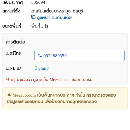
เลขประกาศ
835094
สถานที่ตั้ง
ตะเคียนเตี้ย, บางละมุง, ชลบุรี
ดูแผนที่ ตะเคียนเตี้ย
ขนาดพื้นที่
พื้นที่ 3 ไร่
การติดต่อ
เบอร์โทร
0922889359
LINE ID
phin8
กรุณาแจ้งว่า ดูจากเว็บ Meezub.com ขอบคุณครับ
Meezub.com เป็นพื้นที่ฝากประกาศเท่านั้น
กรุณาตรวจสอบ
ข้อมูลอย่างรอบคอบ เพื่อป้องกันการถูกหลอกลวง