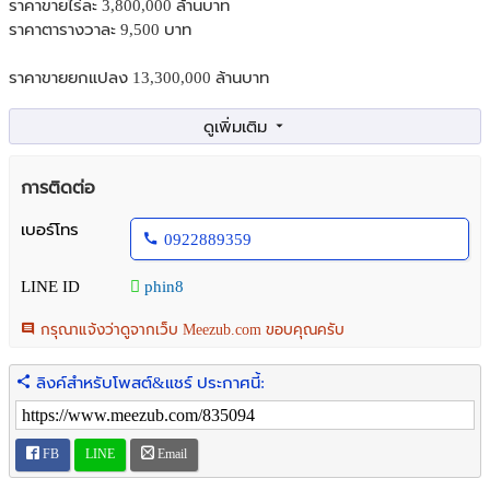
ราคาขายไร่ละ 3,800,000 ล้านบาท
ราคาตารางวาละ 9,500 บาท
ราคาขายยกแปลง 13,300,000 ล้านบาท
สถานที่ใกล้เคียง :
- ใกล้ถนน 3009 เพียง 1.2 กม.
- ใกล้ถนนมอเตอร์เวย์ สาย 7 เพียง 2.5 กม.
การติดต่อ
- ใกล้ท่าเรือแหลมฉบัง 14 กม.
- ใกล้นิคมอมตะซิตี้ระยอง 12 กม.
เบอร์โทร
0922889359
- ใกล้โรบินสัน บ่อวิน 15 กม.
LINE ID
phin8
F-A15 (492)
กรุณาแจ้งว่าดูจากเว็บ Meezub.com ขอบคุณครับ
ลิงค์สำหรับโพสต์&แชร์ ประกาศนี้:
FB
LINE
Email