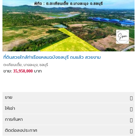
ที่ดินสวยใกล้ท่าเรือแหลมฉบังชลบุรี ถมแล้ว สวยงาม
ตะเคียนเตี้ย, บางละมุง, ชลบุรี
ขาย:
บาท
35,950,000
ขาย
ขายที่ดิน
ให้เช่า
ขายบ้าน
ให้เช่าที่ดิน
การค้นหา
ขายคอนโด
ให้เช่าบ้าน
ขายที่ดิน
ติดต่อลงประกาศ