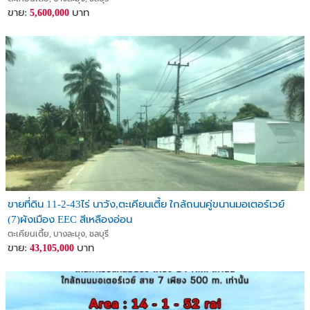
ขาย:
บาท
5,600,000
ขายที่ดิน 11-2-43ไร่ นาวัง,ตะเคียนเตี้ย ใกล้ถนนคู่ขนานมอเตอร์เวย์
(7)ผังเมือง EEC สีเหลืองอ่อน
ตะเคียนเตี้ย, บางละมุง, ชลบุรี
ขาย:
บาท
43,105,000