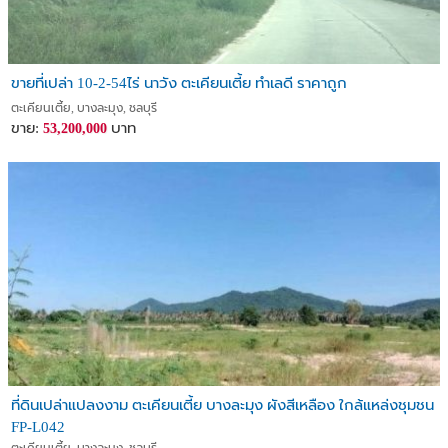
ขายที่เปล่า 10-2-54ไร่ นาวัง ตะเคียนเตี้ย ทำเลดี ราคาถูก
ตะเคียนเตี้ย, บางละมุง, ชลบุรี
ขาย:
บาท
53,200,000
ที่ดินเปล่าแปลงงาม ตะเคียนเตี้ย บางละมุง ผังสีเหลือง ใกล้แหล่งชุมชน
FP-L042