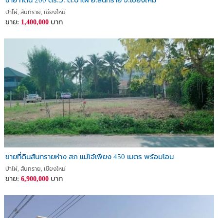
ขาย ที่ดิน 200 ตร.ว. ต.ป่าไผ่ อ.สันทราย จ.เชียงใหม่
ป่าไผ่, สันทราย, เชียงใหม่
ขาย:
บาท
1,400,000
ขายที่ดินสันทรายห่าง สภ แม่โจ้เพียง 450 เมตร พร้อมโอน
ป่าไผ่, สันทราย, เชียงใหม่
ขาย:
บาท
6,900,000