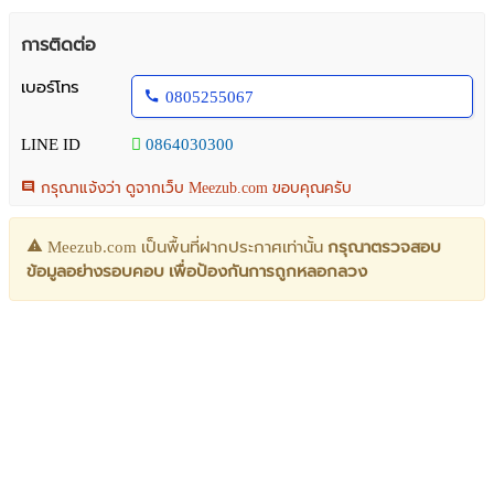
การติดต่อ
เบอร์โทร
0805255067
LINE ID
0864030300
กรุณาแจ้งว่า ดูจากเว็บ Meezub.com ขอบคุณครับ
Meezub.com เป็นพื้นที่ฝากประกาศเท่านั้น
กรุณาตรวจสอบ
ข้อมูลอย่างรอบคอบ เพื่อป้องกันการถูกหลอกลวง