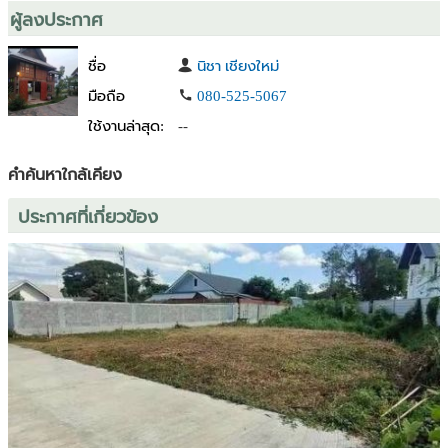
ผู้ลงประกาศ
ชื่อ
นิชา เชียงใหม่
มือถือ
080-525-5067
ใช้งานล่าสุด:
--
คำค้นหาใกล้เคียง
ประกาศที่เกี่ยวข้อง