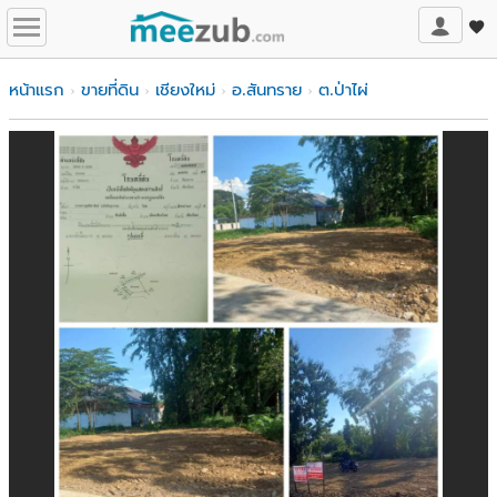
หน้าแรก
ขายที่ดิน
เชียงใหม่
อ.สันทราย
ต.ป่าไผ่