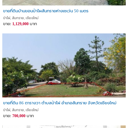
ขายที่ดินบ้านขอนป่าไผสันทรายห่างเซเว่น 50 เมตร
ป่าไผ่, สันทราย, เชียงใหม่
ขาย:
บาท
1,129,000
ขายที่ดิน 86 ตารางวา ตำบลป่าไผ่ อำเภอสันทราย จังหวัดเชียงใหม่
ป่าไผ่, สันทราย, เชียงใหม่
ขาย:
บาท
700,000