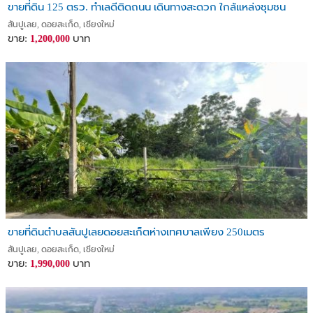
ขายที่ดิน 125 ตรว. ทำเลดีติดถนน เดินทางสะดวก ใกล้แหล่งชุมชน
สันปูเลย, ดอยสะเก็ด, เชียงใหม่
ขาย:
บาท
1,200,000
ขายที่ดินตำบลสันปูเลยดอยสะเก็ตห่างเทศบาลเพียง 250เมตร
สันปูเลย, ดอยสะเก็ด, เชียงใหม่
ขาย:
บาท
1,990,000