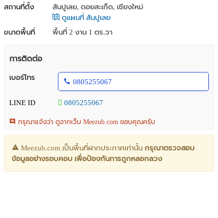
สถานที่ตั้ง
สันปูเลย, ดอยสะเก็ด, เชียงใหม่
ดูแผนที่ สันปูเลย
ขนาดพื้นที่
พื้นที่ 2 งาน 1 ตร.วา
การติดต่อ
เบอร์โทร
0805255067
LINE ID
0805255067
กรุณาแจ้งว่า ดูจากเว็บ Meezub.com ขอบคุณครับ
Meezub.com เป็นพื้นที่ฝากประกาศเท่านั้น
กรุณาตรวจสอบ
ข้อมูลอย่างรอบคอบ เพื่อป้องกันการถูกหลอกลวง