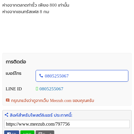
ห่างจากตลาดท่ารั้ว เพียง 800 เท่านั้น
ห่างจากเซนทรัสเฟส 8 กม
การติดต่อ
เบอร์โทร
0805255067
LINE ID
0805255067
กรุณาแจ้งว่าดูจากเว็บ Meezub.com ขอบคุณครับ
ลิงค์สำหรับโพสต์&แชร์ ประกาศนี้: