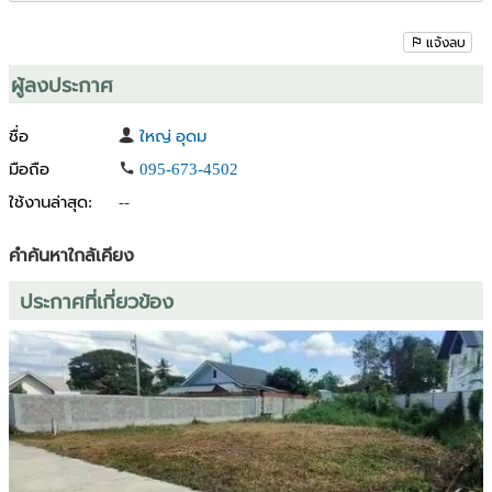
แจ้งลบ
ผู้ลงประกาศ
ชื่อ
ใหญ่ อุดม
มือถือ
095-673-4502
ใช้งานล่าสุด:
--
คำค้นหาใกล้เคียง
ประกาศที่เกี่ยวข้อง