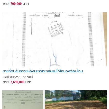
ขาย:
บาท
700,000
ขายที่ดินสันทรายหลังมหาวิทยาลัยแม่โจ้โฉนดพร้อมโอน
ป่าไผ่, สันทราย, เชียงใหม่
ขาย:
บาท
2,690,000