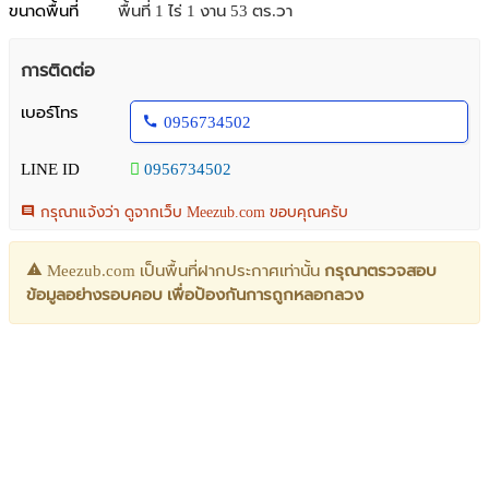
ขนาดพื้นที่
พื้นที่ 1 ไร่ 1 งาน 53 ตร.วา
การติดต่อ
เบอร์โทร
0956734502
LINE ID
0956734502
กรุณาแจ้งว่า ดูจากเว็บ Meezub.com ขอบคุณครับ
Meezub.com เป็นพื้นที่ฝากประกาศเท่านั้น
กรุณาตรวจสอบ
ข้อมูลอย่างรอบคอบ เพื่อป้องกันการถูกหลอกลวง