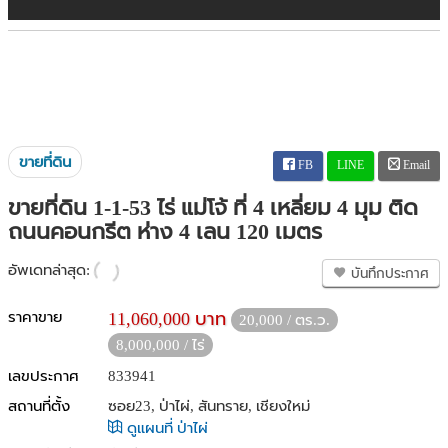
ขายที่ดิน
FB
LINE
Email
ขายที่ดิน 1-1-53 ไร่ แม่โจ้ ที่ 4 เหลี่ยม 4 มุม ติด
ถนนคอนกรีต ห่าง 4 เลน 120 เมตร
อัพเดทล่าสุด:
บันทึกประกาศ
ราคาขาย
11,060,000 บาท
20,000 / ตร.ว.
8,000,000 / ไร่
เลขประกาศ
833941
สถานที่ตั้ง
ซอย23, ป่าไผ่, สันทราย, เชียงใหม่
ดูแผนที่ ป่าไผ่