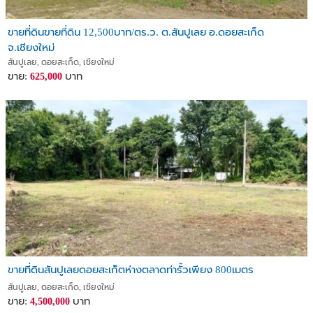
ขายที่ดินขายที่ดิน 12,500บาท/ตร.ว. ต.สันปูเลย อ.ดอยสะเก็ด
จ.เชียงใหม่
สันปูเลย, ดอยสะเก็ด, เชียงใหม่
ขาย:
บาท
625,000
ขายที่ดินสันปูเลยดอยสะเก็ตห่างตลาดท่ารั้วเพียง 800เมตร
สันปูเลย, ดอยสะเก็ด, เชียงใหม่
ขาย:
บาท
4,500,000