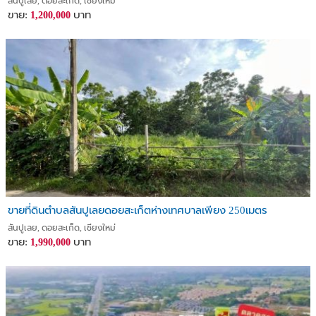
สันปูเลย, ดอยสะเก็ด, เชียงใหม่
ขาย:
บาท
1,200,000
ขายที่ดินตำบลสันปูเลยดอยสะเก็ตห่างเทศบาลเพียง 250เมตร
สันปูเลย, ดอยสะเก็ด, เชียงใหม่
ขาย:
บาท
1,990,000