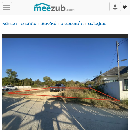
หน้าแรก
ขายที่ดิน
เชียงใหม่
อ.ดอยสะเก็ด
ต.สันปูเลย