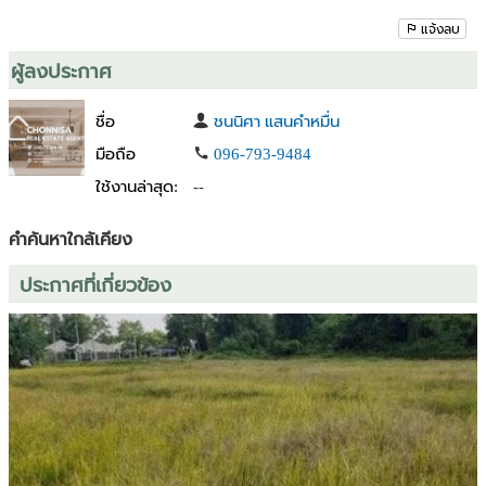
แจ้งลบ
ผู้ลงประกาศ
ชื่อ
ชนนิศา แสนคำหมื่น
มือถือ
096-793-9484
ใช้งานล่าสุด:
--
คำค้นหาใกล้เคียง
ประกาศที่เกี่ยวข้อง