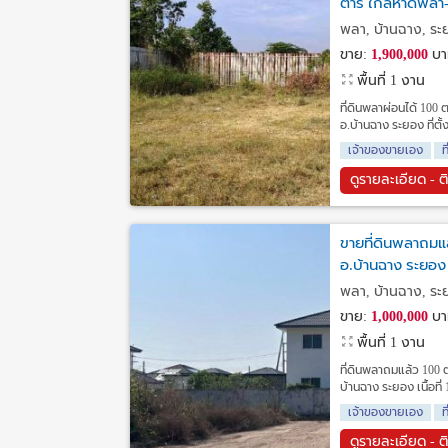
ตาร์ ใกล้หาดพลา
พลา, บ้านฉาง, ร
ขาย:
1,900,000
บา
พื้นที่ 1 งาน
ที่ดินพลาผ่อนได้ 10
อ.บ้านฉาง ระยอง ที่ตั้
เจ้าของขายเอง
ท
ดูรายละเอียด - ต
ขายที่ดินพลาถมแ
อ.บ้านฉาง ระยอง
พลา, บ้านฉาง, ร
ขาย:
1,000,000
บา
พื้นที่ 1 งาน
ที่ดินพลาถมแล้ว 100 
บ้านฉาง ระยอง เนื้อที
เจ้าของขายเอง
ท
ดูรายละเอียด - ต