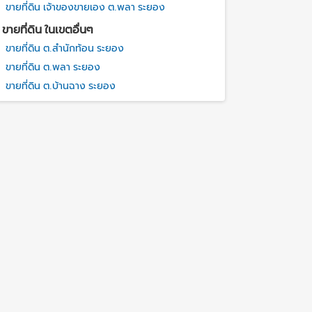
ขายที่ดิน เจ้าของขายเอง ต.พลา ระยอง
ขายที่ดิน ในเขตอื่นๆ
ขายที่ดิน ต.สำนักท้อน ระยอง
ขายที่ดิน ต.พลา ระยอง
ขายที่ดิน ต.บ้านฉาง ระยอง