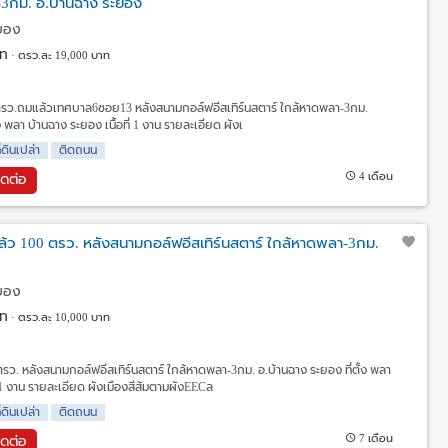
-3กม. อ.บ้านฉาง ระยอง
ะยอง
ท
ตรว.ละ 19,000 บาท
0 ตรว.ถมแล้วเทศบาล6ซอย13 หลังสนามกอล์ฟอีสเทิร์นสตาร์ ใกล้หาดพลา-3กม.
ง พลา บ้านฉาง ระยอง เนื้อที่ 1 งาน รายละเอียด ผังเ
ี่ดินเปล่า
ติดถนน
4 เดือน
ิดต่อ
ล้ว 100 ตรว. หลังสนามกอล์ฟอีสเทิร์นสตาร์ ใกล้หาดพลา-3กม.
ะยอง
ท
ตรว.ละ 10,000 บาท
ตรว. หลังสนามกอล์ฟอีสเทิร์นสตาร์ ใกล้หาดพลา-3กม. อ.บ้านฉาง ระยอง ที่ตั้ง พลา
่ 1 งาน รายละเอียด ผังเมืองสีส้มตามผังEECล
ี่ดินเปล่า
ติดถนน
7 เดือน
ิดต่อ