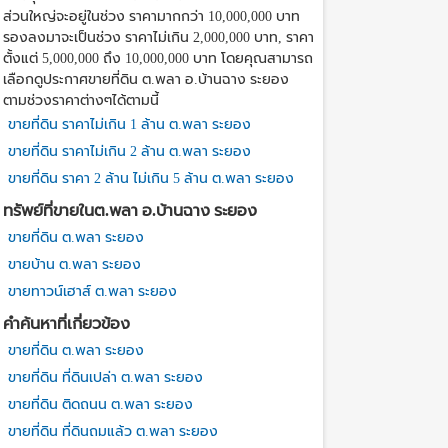
ส่วนใหญ่จะอยู่ในช่วง ราคามากกว่า 10,000,000 บาท
รองลงมาจะเป็นช่วง ราคาไม่เกิน 2,000,000 บาท, ราคา
ตั้งแต่ 5,000,000 ถึง 10,000,000 บาท โดยคุณสามารถ
เลือกดูประกาศขายที่ดิน ต.พลา อ.บ้านฉาง ระยอง
ตามช่วงราคาต่างๆได้ตามนี้
ขายที่ดิน ราคาไม่เกิน 1 ล้าน ต.พลา ระยอง
ขายที่ดิน ราคาไม่เกิน 2 ล้าน ต.พลา ระยอง
ขายที่ดิน ราคา 2 ล้าน ไม่เกิน 5 ล้าน ต.พลา ระยอง
ทรัพย์ที่ขายในต.พลา อ.บ้านฉาง ระยอง
ขายที่ดิน ต.พลา ระยอง
ขายบ้าน ต.พลา ระยอง
ขายทาวน์เฮาส์ ต.พลา ระยอง
คำค้นหาที่เกี่ยวข้อง
ขายที่ดิน ต.พลา ระยอง
ขายที่ดิน ที่ดินเปล่า ต.พลา ระยอง
ขายที่ดิน ติดถนน ต.พลา ระยอง
ขายที่ดิน ที่ดินถมแล้ว ต.พลา ระยอง