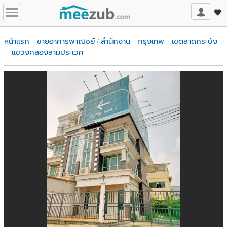
หน้าแรก
ขายอาคารพาณิชย์ / สำนักงาน
กรุงเทพ
เขตลาดกระบัง
แขวงคลองสามประเวศ