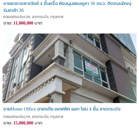
ขายอาคารพาณิชย์ 4 ชั้นครึ่ง ห้องมุมสองคูหา 36 ตรว. ติดถนนใหญ่
ร่มเกล้า 36
คลองสามประเวศ, ลาดกระบัง, กรุงเทพ
ขาย:
บาท
11,000,000
ขายHome Office อาเคเดีย ออฟฟิศ แอท โฮม 4 ชั้น ลาดกระบัง
คลองสามประเวศ, ลาดกระบัง, กรุงเทพ
ขาย:
บาท
15,000,000