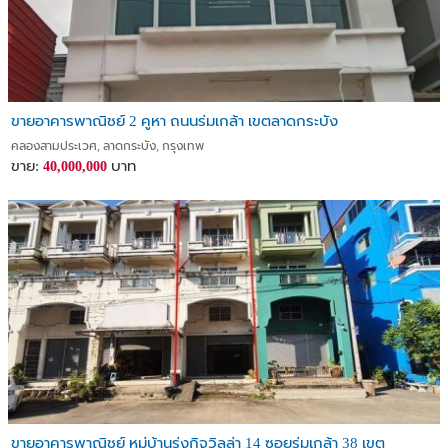
ขายอาคารพาณิชย์ 2 คูหา ถนนร่มเกล้า เขตลาดกระบัง
คลองสามประเวศ, ลาดกระบัง, กรุงเทพ
ขาย:
บาท
40,000,000
ขายอาคารพาณิชย์ หมู่บ้านรุ่งกิจวิลล่า 14 ซอยร่มเกล้า 38 เขต