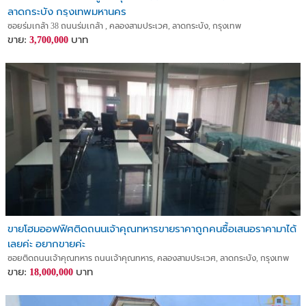
ลาดกระบัง กรุงเทพมหานคร
ซอยร่มเกล้า 38 ถนนร่มเกล้า , คลองสามประเวศ, ลาดกระบัง, กรุงเทพ
ขาย:
บาท
3,700,000
ขายโฮมออฟฟิศติดถนนเจ้าคุณทหารขายราคาถูกคนซื้อเสนอราคามาได้
เลยค่ะ อยากขายค่ะ
ซอยติดถนนเจ้าคุณทหาร ถนนเจ้าคุณทหาร, คลองสามประเวศ, ลาดกระบัง, กรุงเทพ
ขาย:
บาท
18,000,000