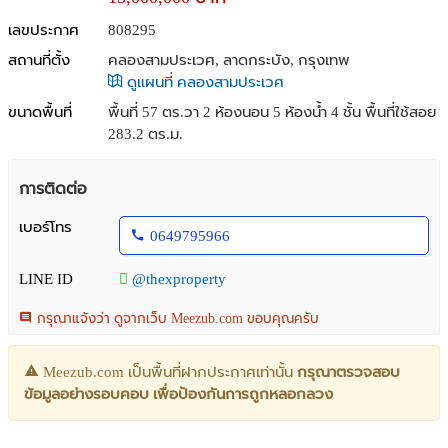
เลขประกาศ
808295
สถานที่ตั้ง
คลองสามประเวศ, ลาดกระบัง, กรุงเทพ
ดูแผนที่ คลองสามประเวศ
ขนาดพื้นที่
พื้นที่ 57 ตร.วา
2 ห้องนอน 5 ห้องน้ำ 4 ชั้น พื้นที่ใช้สอย
283.2 ตร.ม.
การติดต่อ
เบอร์โทร
0649795966
LINE ID
@thexproperty
กรุณาแจ้งว่า ดูจากเว็บ Meezub.com ขอบคุณครับ
Meezub.com เป็นพื้นที่ฝากประกาศเท่านั้น
กรุณาตรวจสอบ
ข้อมูลอย่างรอบคอบ เพื่อป้องกันการถูกหลอกลวง