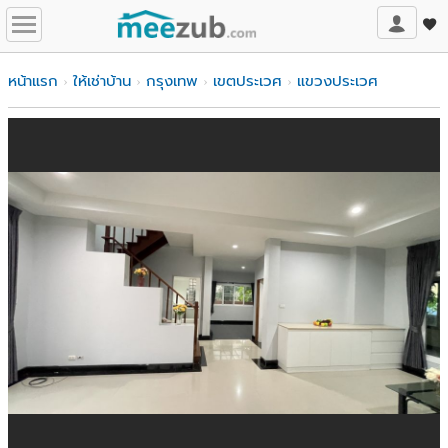
หน้าแรก
ให้เช่าบ้าน
กรุงเทพ
เขตประเวศ
แขวงประเวศ