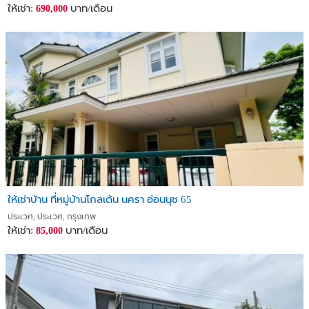
ให้เช่า:
บาท/เดือน
690,000
ให้เช่าบ้าน ที่หมู่บ้านโกลเด้น นครา อ่อนนุช 65
ประเวศ, ประเวศ, กรุงเทพ
ให้เช่า:
บาท/เดือน
85,000