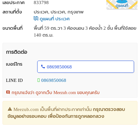
เลขประกาศ
833798
ดูแผนที่
สถานที่ตั้ง
ประเวศ, ประเวศ, กรุงเทพ
ดูแผนที่ ประเวศ
ขนาดพื้นที่
พื้นที่ 59 ตร.วา
3 ห้องนอน 3 ห้องน้ำ 2 ชั้น พื้นที่ใช้สอย
140 ตร.ม.
การติดต่อ
เบอร์โทร
0869850068
LINE ID
0869850068
กรุณาแจ้งว่า ดูจากเว็บ Meezub.com ขอบคุณครับ
Meezub.com เป็นพื้นที่ฝากประกาศเท่านั้น
กรุณาตรวจสอบ
ข้อมูลอย่างรอบคอบ เพื่อป้องกันการถูกหลอกลวง