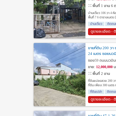
พื้นที่ 1 งาน 6
บ้านเดี่ยว 106 วา 4 
พื้นที่ 7 6 ตารางเมตร 
บ้านเดี่ยว
ติดถน
ดูรายละเอียด - ต
ขายที่ดิน 200 วา
24 เมตร ซอยนวมิ
ซอย59 ถนนนวมินทร์
ขาย:
12,000,000
บ
พื้นที่ 2 งาน
ที่ดินแปลงสวย 200 วา
ที่ดิน เพียง 300 เมต
ที่ดินเปล่า
ติดถน
ดูรายละเอียด - ต
ขายที่ดิน 47-1-26