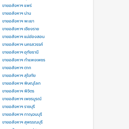
ขายอสังหาฯ แพร่
ขายอสังหาฯ น่าน
ขายอสังหาฯ พะเยา
ขายอสังหาฯ เชียงราย
ขายอสังหาฯ แม่ฮ่องสอน
ขายอสังหาฯ นครสวรรค์
ขายอสังหาฯ อุทัยธานี
ขายอสังหาฯ กำแพงเพชร
ขายอสังหาฯ ตาก
ขายอสังหาฯ สุโขทัย
ขายอสังหาฯ พิษณุโลก
ขายอสังหาฯ พิจิตร
ขายอสังหาฯ เพชรบูรณ์
ขายอสังหาฯ ราชบุรี
ขายอสังหาฯ กาญจนบุรี
ขายอสังหาฯ สุพรรณบุรี