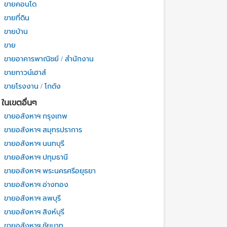
ขายคอนโด
ขายที่ดิน
ขายบ้าน
ขาย
ขายอาคารพาณิชย์ / สำนักงาน
ขายทาวน์เฮาส์
ขายโรงงาน / โกดัง
ในเขตอื่นๆ
ขายอสังหาฯ กรุงเทพ
ขายอสังหาฯ สมุทรปราการ
ขายอสังหาฯ นนทบุรี
ขายอสังหาฯ ปทุมธานี
ขายอสังหาฯ พระนครศรีอยุธยา
ขายอสังหาฯ อ่างทอง
ขายอสังหาฯ ลพบุรี
ขายอสังหาฯ สิงห์บุรี
ขายอสังหาฯ ชัยนาท