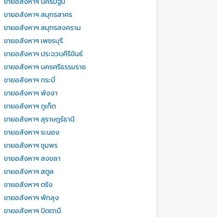
ขายอสังหาฯ นครปฐม
ขายอสังหาฯ สมุทรสาคร
ขายอสังหาฯ สมุทรสงคราม
ขายอสังหาฯ เพชรบุรี
ขายอสังหาฯ ประจวบคีรีขันธ์
ขายอสังหาฯ นครศรีธรรมราช
ขายอสังหาฯ กระบี่
ขายอสังหาฯ พังงา
ขายอสังหาฯ ภูเก็ต
ขายอสังหาฯ สุราษฎร์ธานี
ขายอสังหาฯ ระนอง
ขายอสังหาฯ ชุมพร
ขายอสังหาฯ สงขลา
ขายอสังหาฯ สตูล
ขายอสังหาฯ ตรัง
ขายอสังหาฯ พัทลุง
ขายอสังหาฯ ปัตตานี