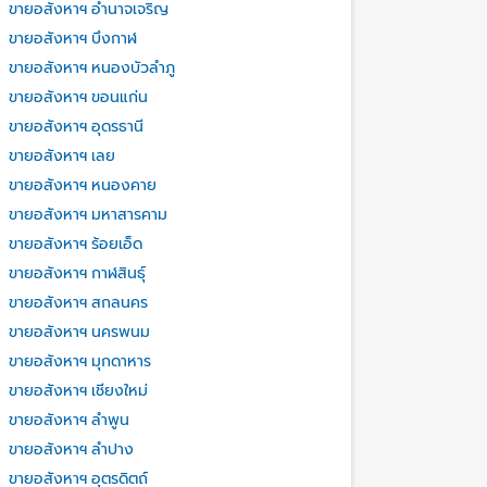
ขายอสังหาฯ อำนาจเจริญ
ขายอสังหาฯ บึงกาฬ
ขายอสังหาฯ หนองบัวลำภู
ขายอสังหาฯ ขอนแก่น
ขายอสังหาฯ อุดรธานี
ขายอสังหาฯ เลย
ขายอสังหาฯ หนองคาย
ขายอสังหาฯ มหาสารคาม
ขายอสังหาฯ ร้อยเอ็ด
ขายอสังหาฯ กาฬสินธุ์
ขายอสังหาฯ สกลนคร
ขายอสังหาฯ นครพนม
ขายอสังหาฯ มุกดาหาร
ขายอสังหาฯ เชียงใหม่
ขายอสังหาฯ ลำพูน
ขายอสังหาฯ ลำปาง
ขายอสังหาฯ อุตรดิตถ์