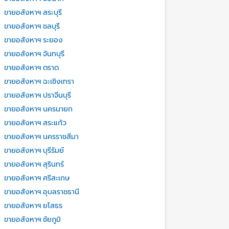
ขายอสังหาฯ สระบุรี
ขายอสังหาฯ ชลบุรี
ขายอสังหาฯ ระยอง
ขายอสังหาฯ จันทบุรี
ขายอสังหาฯ ตราด
ขายอสังหาฯ ฉะเชิงเทรา
ขายอสังหาฯ ปราจีนบุรี
ขายอสังหาฯ นครนายก
ขายอสังหาฯ สระแก้ว
ขายอสังหาฯ นครราชสีมา
ขายอสังหาฯ บุรีรัมย์
ขายอสังหาฯ สุรินทร์
ขายอสังหาฯ ศรีสะเกษ
ขายอสังหาฯ อุบลราชธานี
ขายอสังหาฯ ยโสธร
ขายอสังหาฯ ชัยภูมิ