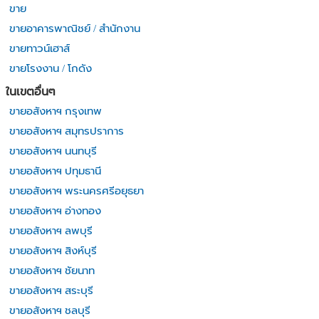
ขาย
ขายอาคารพาณิชย์ / สำนักงาน
ขายทาวน์เฮาส์
ขายโรงงาน / โกดัง
ในเขตอื่นๆ
ขายอสังหาฯ กรุงเทพ
ขายอสังหาฯ สมุทรปราการ
ขายอสังหาฯ นนทบุรี
ขายอสังหาฯ ปทุมธานี
ขายอสังหาฯ พระนครศรีอยุธยา
ขายอสังหาฯ อ่างทอง
ขายอสังหาฯ ลพบุรี
ขายอสังหาฯ สิงห์บุรี
ขายอสังหาฯ ชัยนาท
ขายอสังหาฯ สระบุรี
ขายอสังหาฯ ชลบุรี