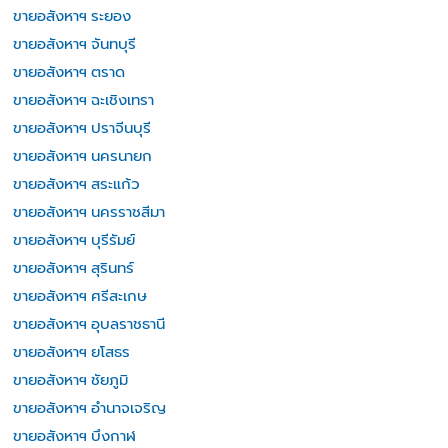
ขายอสังหาฯ ระยอง
ขายอสังหาฯ จันทบุรี
ขายอสังหาฯ ตราด
ขายอสังหาฯ ฉะเชิงเทรา
ขายอสังหาฯ ปราจีนบุรี
ขายอสังหาฯ นครนายก
ขายอสังหาฯ สระแก้ว
ขายอสังหาฯ นครราชสีมา
ขายอสังหาฯ บุรีรัมย์
ขายอสังหาฯ สุรินทร์
ขายอสังหาฯ ศรีสะเกษ
ขายอสังหาฯ อุบลราชธานี
ขายอสังหาฯ ยโสธร
ขายอสังหาฯ ชัยภูมิ
ขายอสังหาฯ อำนาจเจริญ
ขายอสังหาฯ บึงกาฬ