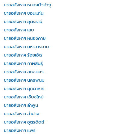
ขายอสังหาฯ หนองบัวลำภู
ขายอสังหาฯ ขอนแก่น
ขายอสังหาฯ อุดรธานี
ขายอสังหาฯ เลย
ขายอสังหาฯ หนองคาย
ขายอสังหาฯ มหาสารคาม
ขายอสังหาฯ ร้อยเอ็ด
ขายอสังหาฯ กาฬสินธุ์
ขายอสังหาฯ สกลนคร
ขายอสังหาฯ นครพนม
ขายอสังหาฯ มุกดาหาร
ขายอสังหาฯ เชียงใหม่
ขายอสังหาฯ ลำพูน
ขายอสังหาฯ ลำปาง
ขายอสังหาฯ อุตรดิตถ์
ขายอสังหาฯ แพร่