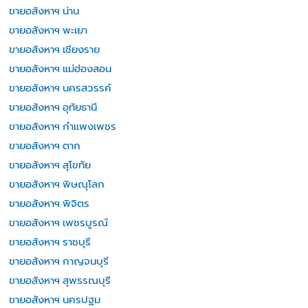
ขายอสังหาฯ น่าน
ขายอสังหาฯ พะเยา
ขายอสังหาฯ เชียงราย
ขายอสังหาฯ แม่ฮ่องสอน
ขายอสังหาฯ นครสวรรค์
ขายอสังหาฯ อุทัยธานี
ขายอสังหาฯ กำแพงเพชร
ขายอสังหาฯ ตาก
ขายอสังหาฯ สุโขทัย
ขายอสังหาฯ พิษณุโลก
ขายอสังหาฯ พิจิตร
ขายอสังหาฯ เพชรบูรณ์
ขายอสังหาฯ ราชบุรี
ขายอสังหาฯ กาญจนบุรี
ขายอสังหาฯ สุพรรณบุรี
ขายอสังหาฯ นครปฐม