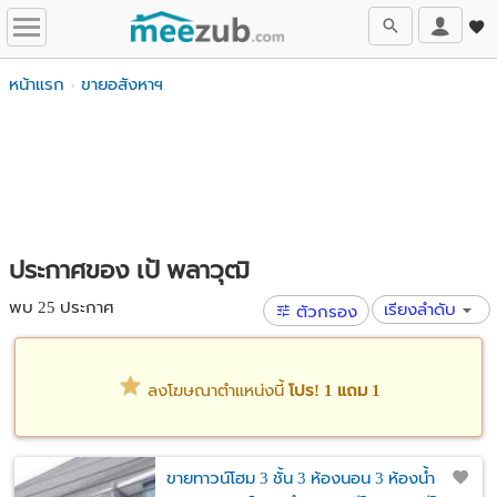
หน้าแรก
ขายอสังหาฯ
ประกาศของ เป้ พลาวุฒิ
พบ 25 ประกาศ
เรียงลำดับ
ตัวกรอง
ลงโฆษณาตำแหน่งนี้
โปร! 1 แถม 1
ขายทาวน์โฮม 3 ชั้น 3 ห้องนอน 3 ห้องน้ำ