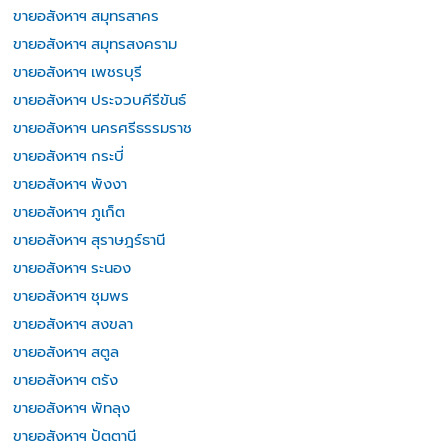
ขายอสังหาฯ สมุทรสาคร
ขายอสังหาฯ สมุทรสงคราม
ขายอสังหาฯ เพชรบุรี
ขายอสังหาฯ ประจวบคีรีขันธ์
ขายอสังหาฯ นครศรีธรรมราช
ขายอสังหาฯ กระบี่
ขายอสังหาฯ พังงา
ขายอสังหาฯ ภูเก็ต
ขายอสังหาฯ สุราษฎร์ธานี
ขายอสังหาฯ ระนอง
ขายอสังหาฯ ชุมพร
ขายอสังหาฯ สงขลา
ขายอสังหาฯ สตูล
ขายอสังหาฯ ตรัง
ขายอสังหาฯ พัทลุง
ขายอสังหาฯ ปัตตานี