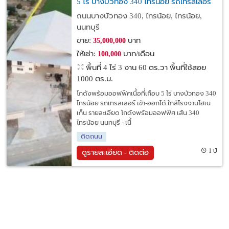
5 ไร่ บางบัวทอง 340 ไทรน้อย รถเทรลเลอร์
เข้า-ออกได้ ใกล้โรงงานไฮเนเก็น
ถนนบางบัวทอง 340, ไทรน้อย, ไทรน้อย,
นนทบุรี
ขาย:
บาท
35,000,000
ให้เช่า:
บาท/เดือน
100,000
พื้นที่ 4 ไร่ 3 งาน 60 ตร.วา
พื้นที่ใช้สอย
1000 ตร.ม.
โกดังพร้อมออฟฟิศเนื้อที่เกือบ 5 ไร่ บางบัวทอง 340
ไทรน้อย รถเทรลเลอร์ เข้า-ออกได้ ใกล้โรงงานไฮเน
เก็น รายละเอียด โกดังพร้อมออฟฟิศ เส้น 340
ไทรน้อย นนทบุรี - เนื้
ติดถนน
1 ปี
ดูรายละเอียด - ติดต่อ