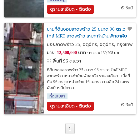
วันนี้
ดูรายละเอียด - ติดต่อ
ขายที่ดินซอยลาดพร้าว 25 ขนาด 96 ตร.วา.
ใกล้ MRT ลาดพร้าว เหมาะทำบ้านพักอาศัย
ซอยลาดพร้าว 25, จตุจักร, จตุจักร, กรุงเทพ
ขาย:
บาท
12,500,000
ตรว.ละ 130,208 บาท
พื้นที่ 96 ตร.วา
ที่ดินซอยลาดพร้าว 25 ขนาด 96 ตร.วา. ใกล้ MRT
ลาดพร้าว เหมาะทำบ้านพักอาศัย รายละเอียด - เนื้อที่
ดิน 96 ตร.วา หน้ากว้าง 16 เมตร ความลึก 24 เมตร -
ผังเมืองสีน้ำตาล...
ที่ดินเปล่า
วันนี้
ดูรายละเอียด - ติดต่อ
1