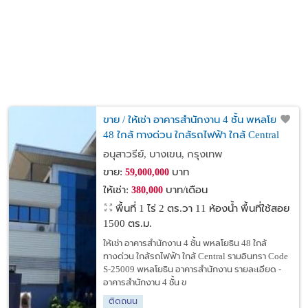
ขาย / ให้เช่า อาคารสำนักงาน 4 ชั้น พหลโยธิน
48 ใกล้ ทางด่วน ใกล้รถไฟฟ้า ใกล้ Central
รามอินทรา
อนุสาวรีย์, บางเขน, กรุงเทพ
ขาย:
บาท
59,000,000
ให้เช่า:
บาท/เดือน
380,000
พื้นที่ 1 ไร่ 2 ตร.วา
11 ห้องน้ำ พื้นที่ใช้สอย
1500 ตร.ม.
ให้เช่า อาคารสำนักงาน 4 ชั้น พหลโยธิน 48 ใกล้
ทางด่วน ใกล้รถไฟฟ้า ใกล้ Central รามอินทรา Code
S-25009 พหลโยธิน อาคารสำนักงาน รายละเอียด -
อาคารสำนักงาน 4 ชั้น ข
ติดถนน