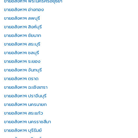
ขายอสังหาฯ พระนครศรีอยุธยา
ขายอสังหาฯ อ่างทอง
ขายอสังหาฯ ลพบุรี
ขายอสังหาฯ สิงห์บุรี
ขายอสังหาฯ ชัยนาท
ขายอสังหาฯ สระบุรี
ขายอสังหาฯ ชลบุรี
ขายอสังหาฯ ระยอง
ขายอสังหาฯ จันทบุรี
ขายอสังหาฯ ตราด
ขายอสังหาฯ ฉะเชิงเทรา
ขายอสังหาฯ ปราจีนบุรี
ขายอสังหาฯ นครนายก
ขายอสังหาฯ สระแก้ว
ขายอสังหาฯ นครราชสีมา
ขายอสังหาฯ บุรีรัมย์