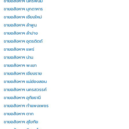
ขายอสังหาฯ นครพนม
ขายอสังหาฯ มุกดาหาร
ขายอสังหาฯ เชียงใหม่
ขายอสังหาฯ ลำพูน
ขายอสังหาฯ ลำปาง
ขายอสังหาฯ อุตรดิตถ์
ขายอสังหาฯ แพร่
ขายอสังหาฯ น่าน
ขายอสังหาฯ พะเยา
ขายอสังหาฯ เชียงราย
ขายอสังหาฯ แม่ฮ่องสอน
ขายอสังหาฯ นครสวรรค์
ขายอสังหาฯ อุทัยธานี
ขายอสังหาฯ กำแพงเพชร
ขายอสังหาฯ ตาก
ขายอสังหาฯ สุโขทัย