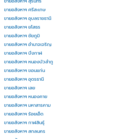
ขายอสังหาฯ สุรินทร์
ขายอสังหาฯ ศรีสะเกษ
ขายอสังหาฯ อุบลราชธานี
ขายอสังหาฯ ยโสธร
ขายอสังหาฯ ชัยภูมิ
ขายอสังหาฯ อำนาจเจริญ
ขายอสังหาฯ บึงกาฬ
ขายอสังหาฯ หนองบัวลำภู
ขายอสังหาฯ ขอนแก่น
ขายอสังหาฯ อุดรธานี
ขายอสังหาฯ เลย
ขายอสังหาฯ หนองคาย
ขายอสังหาฯ มหาสารคาม
ขายอสังหาฯ ร้อยเอ็ด
ขายอสังหาฯ กาฬสินธุ์
ขายอสังหาฯ สกลนคร