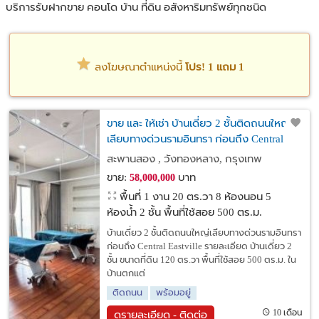
บริการรับฝากขาย คอนโด บ้าน ที่ดิน อสังหาริมทรัพย์ทุกชนิด
ลงโฆษณาตำแหน่งนี้
โปร! 1 แถม 1
ขาย และ ให้เช่า บ้านเดี่ยว 2 ชั้นติดถนนใหญ่
เลียบทางด่วนรามอินทรา ก่อนถึง Central
Eastville
สะพานสอง , วังทองหลาง, กรุงเทพ
ขาย:
บาท
58,000,000
พื้นที่ 1 งาน 20 ตร.วา
8 ห้องนอน 5
ห้องน้ำ 2 ชั้น พื้นที่ใช้สอย 500 ตร.ม.
บ้านเดี่ยว 2 ชั้นติดถนนใหญ่เลียบทางด่วนรามอินทรา
ก่อนถึง Central Eastville รายละเอียด บ้านเดี่ยว 2
ชั้น ขนาดที่ดิน 120 ตร.วา พื้นที่ใช้สอย 500 ตร.ม. ใน
บ้านตกแต่
ติดถนน
พร้อมอยู่
10 เดือน
ดูรายละเอียด - ติดต่อ