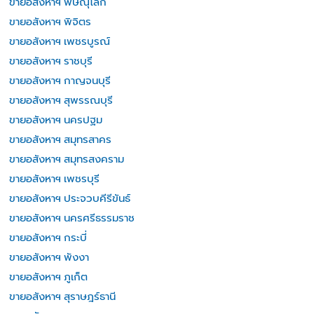
ขายอสังหาฯ พิษณุโลก
ขายอสังหาฯ พิจิตร
ขายอสังหาฯ เพชรบูรณ์
ขายอสังหาฯ ราชบุรี
ขายอสังหาฯ กาญจนบุรี
ขายอสังหาฯ สุพรรณบุรี
ขายอสังหาฯ นครปฐม
ขายอสังหาฯ สมุทรสาคร
ขายอสังหาฯ สมุทรสงคราม
ขายอสังหาฯ เพชรบุรี
ขายอสังหาฯ ประจวบคีรีขันธ์
ขายอสังหาฯ นครศรีธรรมราช
ขายอสังหาฯ กระบี่
ขายอสังหาฯ พังงา
ขายอสังหาฯ ภูเก็ต
ขายอสังหาฯ สุราษฎร์ธานี