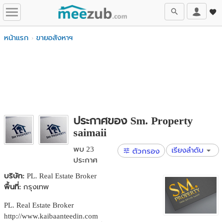
หน้าแรก
ขายอสังหาฯ
ประกาศของ Sm. Property
saimaii
พบ 23
เรียงลำดับ
ตัวกรอง
ประกาศ
บริษัท:
PL. Real Estate Broker
พื้นที่:
กรุงเทพ
PL. Real Estate Broker
http://www.kaibaanteedin.com