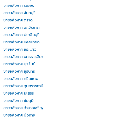
ขายอสังหาฯ ระยอง
ขายอสังหาฯ จันทบุรี
ขายอสังหาฯ ตราด
ขายอสังหาฯ ฉะเชิงเทรา
ขายอสังหาฯ ปราจีนบุรี
ขายอสังหาฯ นครนายก
ขายอสังหาฯ สระแก้ว
ขายอสังหาฯ นครราชสีมา
ขายอสังหาฯ บุรีรัมย์
ขายอสังหาฯ สุรินทร์
ขายอสังหาฯ ศรีสะเกษ
ขายอสังหาฯ อุบลราชธานี
ขายอสังหาฯ ยโสธร
ขายอสังหาฯ ชัยภูมิ
ขายอสังหาฯ อำนาจเจริญ
ขายอสังหาฯ บึงกาฬ