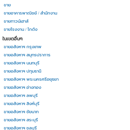
ขาย
ขายอาคารพาณิชย์ / สำนักงาน
ขายทาวน์เฮาส์
ขายโรงงาน / โกดัง
ในเขตอื่นๆ
ขายอสังหาฯ กรุงเทพ
ขายอสังหาฯ สมุทรปราการ
ขายอสังหาฯ นนทบุรี
ขายอสังหาฯ ปทุมธานี
ขายอสังหาฯ พระนครศรีอยุธยา
ขายอสังหาฯ อ่างทอง
ขายอสังหาฯ ลพบุรี
ขายอสังหาฯ สิงห์บุรี
ขายอสังหาฯ ชัยนาท
ขายอสังหาฯ สระบุรี
ขายอสังหาฯ ชลบุรี