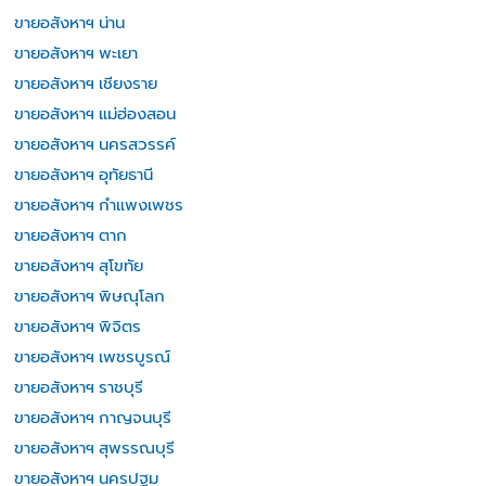
ขายอสังหาฯ น่าน
ขายอสังหาฯ พะเยา
ขายอสังหาฯ เชียงราย
ขายอสังหาฯ แม่ฮ่องสอน
ขายอสังหาฯ นครสวรรค์
ขายอสังหาฯ อุทัยธานี
ขายอสังหาฯ กำแพงเพชร
ขายอสังหาฯ ตาก
ขายอสังหาฯ สุโขทัย
ขายอสังหาฯ พิษณุโลก
ขายอสังหาฯ พิจิตร
ขายอสังหาฯ เพชรบูรณ์
ขายอสังหาฯ ราชบุรี
ขายอสังหาฯ กาญจนบุรี
ขายอสังหาฯ สุพรรณบุรี
ขายอสังหาฯ นครปฐม