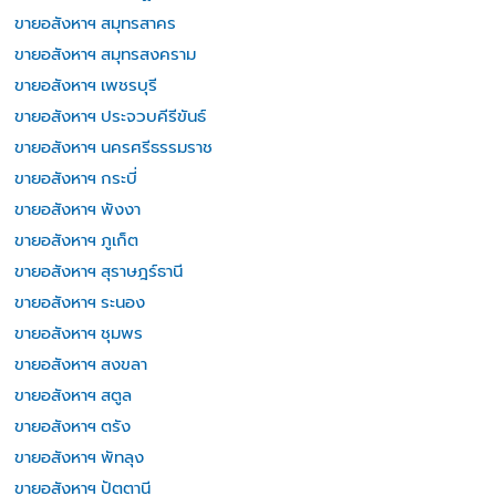
ขายอสังหาฯ สมุทรสาคร
ขายอสังหาฯ สมุทรสงคราม
ขายอสังหาฯ เพชรบุรี
ขายอสังหาฯ ประจวบคีรีขันธ์
ขายอสังหาฯ นครศรีธรรมราช
ขายอสังหาฯ กระบี่
ขายอสังหาฯ พังงา
ขายอสังหาฯ ภูเก็ต
ขายอสังหาฯ สุราษฎร์ธานี
ขายอสังหาฯ ระนอง
ขายอสังหาฯ ชุมพร
ขายอสังหาฯ สงขลา
ขายอสังหาฯ สตูล
ขายอสังหาฯ ตรัง
ขายอสังหาฯ พัทลุง
ขายอสังหาฯ ปัตตานี