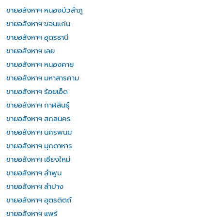
ขายอสังหาฯ หนองบัวลำภู
ขายอสังหาฯ ขอนแก่น
ขายอสังหาฯ อุดรธานี
ขายอสังหาฯ เลย
ขายอสังหาฯ หนองคาย
ขายอสังหาฯ มหาสารคาม
ขายอสังหาฯ ร้อยเอ็ด
ขายอสังหาฯ กาฬสินธุ์
ขายอสังหาฯ สกลนคร
ขายอสังหาฯ นครพนม
ขายอสังหาฯ มุกดาหาร
ขายอสังหาฯ เชียงใหม่
ขายอสังหาฯ ลำพูน
ขายอสังหาฯ ลำปาง
ขายอสังหาฯ อุตรดิตถ์
ขายอสังหาฯ แพร่