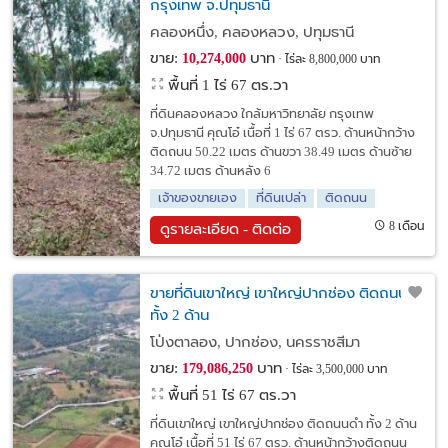
กรุงเทพ จ.ปทุมธานี
คลองหนึ่ง, คลองหลวง, ปทุมธานี
ขาย:
บาท
10,274,000
ไร่ละ 8,800,000 บาท
พื้นที่ 1 ไร่ 67 ตร.วา
ที่ดินคลองหลวง ใกล้มหาวิทยาลัย กรุงเทพ
จ.ปทุมธานี คุณโอ๋ เนื้อที่ 1 ไร่ 67 ตรว. ด้านหน้ากว้าง
ติดถนน 50.22 เมตร ด้านขวา 38.49 เมตร ด้านซ้าย
34.72 เมตร ด้านหลัง 6
เจ้าของขายเอง
ที่ดินเปล่า
ติดถนน
8 เดือน
ดูรายละเอียด - ติดต่อ
ขายที่ดินเขาใหญ่ เขาใหญ่ปากช่อง ติดถนนดำ
ทั้ง 2 ด้าน
โป่งตาลอง, ปากช่อง, นครราชสีมา
ขาย:
บาท
179,086,250
ไร่ละ 3,500,000 บาท
พื้นที่ 51 ไร่ 67 ตร.วา
ที่ดินเขาใหญ่ เขาใหญ่ปากช่อง ติดถนนดำ ทั้ง 2 ด้าน
คุณโอ๋ เนื้อที่ 51 ไร่ 67 ตรว. ด้านหน้ากว้างติดถนน