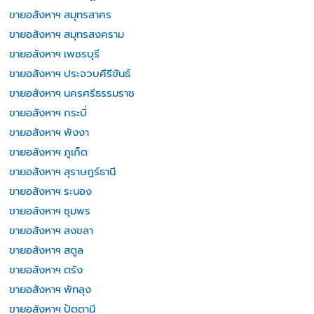
ขายอสังหาฯ สมุทรสาคร
ขายอสังหาฯ สมุทรสงคราม
ขายอสังหาฯ เพชรบุรี
ขายอสังหาฯ ประจวบคีรีขันธ์
ขายอสังหาฯ นครศรีธรรมราช
ขายอสังหาฯ กระบี่
ขายอสังหาฯ พังงา
ขายอสังหาฯ ภูเก็ต
ขายอสังหาฯ สุราษฎร์ธานี
ขายอสังหาฯ ระนอง
ขายอสังหาฯ ชุมพร
ขายอสังหาฯ สงขลา
ขายอสังหาฯ สตูล
ขายอสังหาฯ ตรัง
ขายอสังหาฯ พัทลุง
ขายอสังหาฯ ปัตตานี