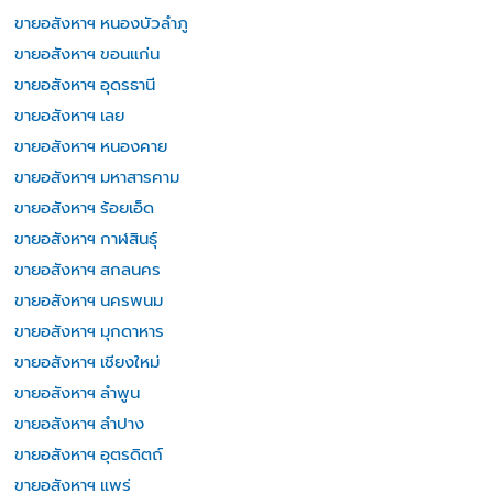
ขายอสังหาฯ หนองบัวลำภู
ขายอสังหาฯ ขอนแก่น
ขายอสังหาฯ อุดรธานี
ขายอสังหาฯ เลย
ขายอสังหาฯ หนองคาย
ขายอสังหาฯ มหาสารคาม
ขายอสังหาฯ ร้อยเอ็ด
ขายอสังหาฯ กาฬสินธุ์
ขายอสังหาฯ สกลนคร
ขายอสังหาฯ นครพนม
ขายอสังหาฯ มุกดาหาร
ขายอสังหาฯ เชียงใหม่
ขายอสังหาฯ ลำพูน
ขายอสังหาฯ ลำปาง
ขายอสังหาฯ อุตรดิตถ์
ขายอสังหาฯ แพร่