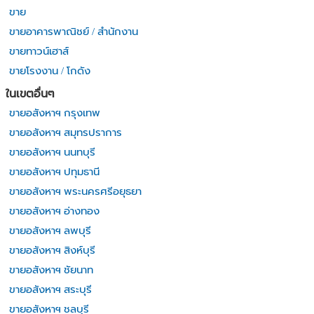
ขาย
ขายอาคารพาณิชย์ / สำนักงาน
ขายทาวน์เฮาส์
ขายโรงงาน / โกดัง
ในเขตอื่นๆ
ขายอสังหาฯ กรุงเทพ
ขายอสังหาฯ สมุทรปราการ
ขายอสังหาฯ นนทบุรี
ขายอสังหาฯ ปทุมธานี
ขายอสังหาฯ พระนครศรีอยุธยา
ขายอสังหาฯ อ่างทอง
ขายอสังหาฯ ลพบุรี
ขายอสังหาฯ สิงห์บุรี
ขายอสังหาฯ ชัยนาท
ขายอสังหาฯ สระบุรี
ขายอสังหาฯ ชลบุรี