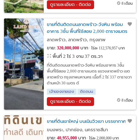
8 เดือน
ดูรายละเอียด - ติดต่อ
ขายที่ดินติดถนนลาดพร้าว-วังหิน พร้อม
อาคาร 3ชั้น พื้นที่ใช้สอย 2,000 ตารางเมตร
ลาดพร้าว, ลาดพร้าว, กรุงเทพ
ขาย:
บาท
320,000,000
ไร่ละ 112,576,957 บาท
พื้นที่ 2 ไร่ 3 งาน 37 ตร.วา
ที่ดินติดถนนลาดพร้าว-วังหิน พร้อมอาคาร 3ชั้น
พื้นที่ใช้สอย 2,000 ตารางเมตร แขวงลาดพร้าว เขต
ลาดพร้าว กรุงเทพมหานคร เนื้อที่ 2 ไร่ 337 ตารางวา
ด้านหน้า 30 เมตร ด้
เจ้าของขายเอง
ติดถนน
8 เดือน
ดูรายละเอียด - ติดต่อ
ขายที่ดินเขาใหญ่ บนเนินวิวเขา บรรยากาศดี
ขนงพระ, ปากช่อง, นครราชสีมา
ขาย:
บาท
40,955,000
ไร่ละ 2,000,000 บาท