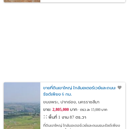
ขายที่ดินเขาใหญ่ ใกล้มอเตอร์เวย์และถนนธนะ
รัชต์เพียง 6 กม.
ขนงพระ, ปากช่อง, นครราชสีมา
ขาย:
บาท
2,805,000
ตรว.ละ 15,000 บาท
พื้นที่ 1 งาน 87 ตร.วา
ที่ดินเขาใหญ่ ใกล้มอเตอร์เวย์และถนนธนะรัชต์เพียง