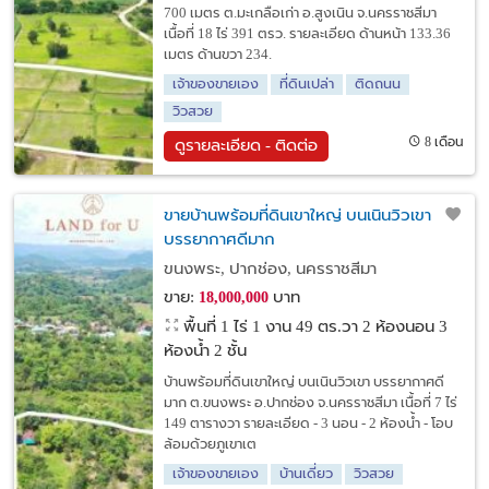
700 เมตร ต.มะเกลือเก่า อ.สูงเนิน จ.นครราชสีมา
เนื้อที่ 18 ไร่ 391 ตรว. รายละเอียด ด้านหน้า 133.36
เมตร ด้านขวา 234.
เจ้าของขายเอง
ที่ดินเปล่า
ติดถนน
วิวสวย
8 เดือน
ดูรายละเอียด - ติดต่อ
ขายบ้านพร้อมที่ดินเขาใหญ่ บนเนินวิวเขา
บรรยากาศดีมาก
ขนงพระ, ปากช่อง, นครราชสีมา
ขาย:
บาท
18,000,000
พื้นที่ 1 ไร่ 1 งาน 49 ตร.วา
2 ห้องนอน 3
ห้องน้ำ 2 ชั้น
บ้านพร้อมที่ดินเขาใหญ่ บนเนินวิวเขา บรรยากาศดี
มาก ต.ขนงพระ อ.ปากช่อง จ.นครราชสีมา เนื้อที่ 7 ไร่
149 ตารางวา รายละเอียด - 3 นอน - 2 ห้องน้ำ - โอบ
ล้อมด้วยภูเขาเต
เจ้าของขายเอง
บ้านเดี่ยว
วิวสวย