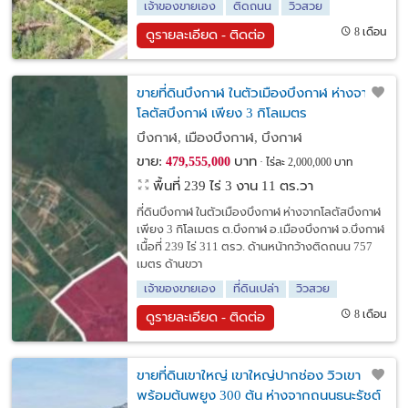
เจ้าของขายเอง
ติดถนน
วิวสวย
8 เดือน
ดูรายละเอียด - ติดต่อ
ขายที่ดินบึงกาฬ ในตัวเมืองบึงกาฬ ห่างจาก
โลตัสบึงกาฬ เพียง 3 กิโลเมตร
บึงกาฬ, เมืองบึงกาฬ, บึงกาฬ
ขาย:
บาท
479,555,000
ไร่ละ 2,000,000 บาท
พื้นที่ 239 ไร่ 3 งาน 11 ตร.วา
ที่ดินบึงกาฬ ในตัวเมืองบึงกาฬ ห่างจากโลตัสบึงกาฬ
เพียง 3 กิโลเมตร ต.บึงกาฬ อ.เมืองบึงกาฬ จ.บึงกาฬ
เนื้อที่ 239 ไร่ 311 ตรว. ด้านหน้ากว้างติดถนน 757
เมตร ด้านขวา
เจ้าของขายเอง
ที่ดินเปล่า
วิวสวย
8 เดือน
ดูรายละเอียด - ติดต่อ
ขายที่ดินเขาใหญ่ เขาใหญ่ปากช่อง วิวเขา
พร้อมต้นพยูง 300 ต้น ห่างจากถนนธนะรัชต์