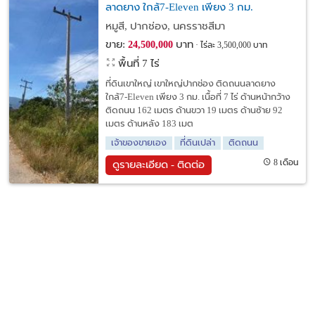
ลาดยาง ใกล้7-Eleven เพียง 3 กม.
หมูสี, ปากช่อง, นครราชสีมา
ขาย:
บาท
24,500,000
ไร่ละ 3,500,000 บาท
พื้นที่ 7 ไร่
ที่ดินเขาใหญ่ เขาใหญ่ปากช่อง ติดถนนลาดยาง
ใกล้7-Eleven เพียง 3 กม. เนื้อที่ 7 ไร่ ด้านหน้ากว้าง
ติดถนน 162 เมตร ด้านขวา 19 เมตร ด้านซ้าย 92
เมตร ด้านหลัง 183 เมต
เจ้าของขายเอง
ที่ดินเปล่า
ติดถนน
8 เดือน
ดูรายละเอียด - ติดต่อ