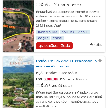
พื้นที่ 20 ไร่ 1 งาน 91 ตร.วา
ที่ดินเขาใหญ่ บนเนินวิวเขา บรรยากาศดี ต.ขนงพระ
อ.ปากช่อง จ.นครราชสีมา เนื้อที่ 20 ไร่ 191 ตรว. ราย
ละเอียด หน้ากว้างติดถนน 166.67 เมตร ด้านขวา
285.31 เมตร ด้านซ้
เจ้าของขายเอง
ที่ดินเปล่า
ติดถนน
ติดภูเขา
วิวสวย
8 เดือน
ดูรายละเอียด - ติดต่อ
ขายที่ดินเขาใหญ่ ติดถนน บรรยากาศดี ใกล้
แหล่งท่องเที่ยวมากมาย
หมูสี, ปากช่อง, นครราชสีมา
ขาย:
บาท
3,800,000
ตรว.ละ 9,524 บาท
พื้นที่ 3 งาน 99 ตร.วา
ที่ดินเขาใหญ่ ติดถนน บรรยากาศดี ใกล้แหล่งท่อง
เที่ยวมากมาย ต.หมูสี อ.ปากช่อง จ.นครราชสีมา เนื้อที่
399 ตารางวา รายละเอียด - หน้ากว้าง 28.31 เมตร -
ขวา 68.90 เมตร