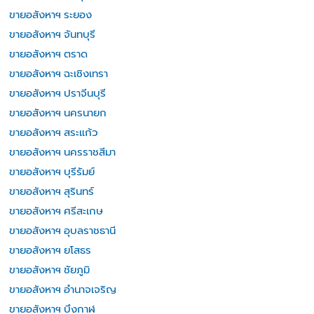
ขายอสังหาฯ ระยอง
ขายอสังหาฯ จันทบุรี
ขายอสังหาฯ ตราด
ขายอสังหาฯ ฉะเชิงเทรา
ขายอสังหาฯ ปราจีนบุรี
ขายอสังหาฯ นครนายก
ขายอสังหาฯ สระแก้ว
ขายอสังหาฯ นครราชสีมา
ขายอสังหาฯ บุรีรัมย์
ขายอสังหาฯ สุรินทร์
ขายอสังหาฯ ศรีสะเกษ
ขายอสังหาฯ อุบลราชธานี
ขายอสังหาฯ ยโสธร
ขายอสังหาฯ ชัยภูมิ
ขายอสังหาฯ อำนาจเจริญ
ขายอสังหาฯ บึงกาฬ