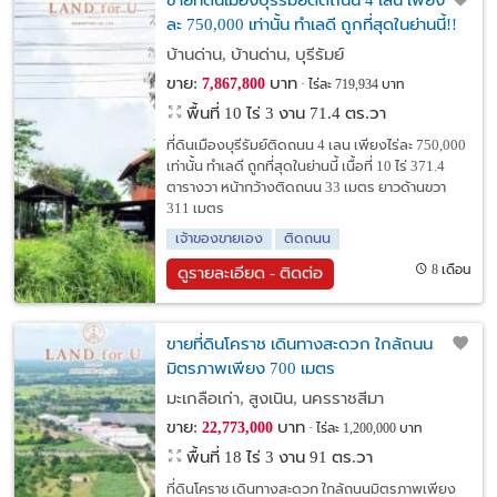
ขายที่ดินเมืองบุรีรัมย์ติดถนน 4 เลน เพียงไร่
ละ 750,000 เท่านั้น ทำเลดี ถูกที่สุดในย่านนี้!!
บ้านด่าน, บ้านด่าน, บุรีรัมย์
ขาย:
บาท
7,867,800
ไร่ละ 719,934 บาท
พื้นที่ 10 ไร่ 3 งาน 71.4 ตร.วา
ที่ดินเมืองบุรีรัมย์ติดถนน 4 เลน เพียงไร่ละ 750,000
เท่านั้น ทำเลดี ถูกที่สุดในย่านนี้ เนื้อที่ 10 ไร่ 371.4
ตารางวา หน้ากว้างติดถนน 33 เมตร ยาวด้านขวา
311 เมตร
เจ้าของขายเอง
ติดถนน
8 เดือน
ดูรายละเอียด - ติดต่อ
ขายที่ดินโคราช เดินทางสะดวก ใกล้ถนน
มิตรภาพเพียง 700 เมตร
มะเกลือเก่า, สูงเนิน, นครราชสีมา
ขาย:
บาท
22,773,000
ไร่ละ 1,200,000 บาท
พื้นที่ 18 ไร่ 3 งาน 91 ตร.วา
ที่ดินโคราช เดินทางสะดวก ใกล้ถนนมิตรภาพเพียง