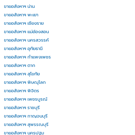
ขายอสังหาฯ น่าน
ขายอสังหาฯ พะเยา
ขายอสังหาฯ เชียงราย
ขายอสังหาฯ แม่ฮ่องสอน
ขายอสังหาฯ นครสวรรค์
ขายอสังหาฯ อุทัยธานี
ขายอสังหาฯ กำแพงเพชร
ขายอสังหาฯ ตาก
ขายอสังหาฯ สุโขทัย
ขายอสังหาฯ พิษณุโลก
ขายอสังหาฯ พิจิตร
ขายอสังหาฯ เพชรบูรณ์
ขายอสังหาฯ ราชบุรี
ขายอสังหาฯ กาญจนบุรี
ขายอสังหาฯ สุพรรณบุรี
ขายอสังหาฯ นครปฐม