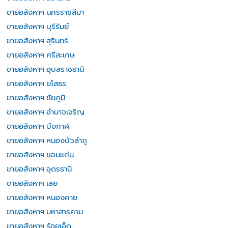
ขายอสังหาฯ นครราชสีมา
ขายอสังหาฯ บุรีรัมย์
ขายอสังหาฯ สุรินทร์
ขายอสังหาฯ ศรีสะเกษ
ขายอสังหาฯ อุบลราชธานี
ขายอสังหาฯ ยโสธร
ขายอสังหาฯ ชัยภูมิ
ขายอสังหาฯ อำนาจเจริญ
ขายอสังหาฯ บึงกาฬ
ขายอสังหาฯ หนองบัวลำภู
ขายอสังหาฯ ขอนแก่น
ขายอสังหาฯ อุดรธานี
ขายอสังหาฯ เลย
ขายอสังหาฯ หนองคาย
ขายอสังหาฯ มหาสารคาม
ขายอสังหาฯ ร้อยเอ็ด