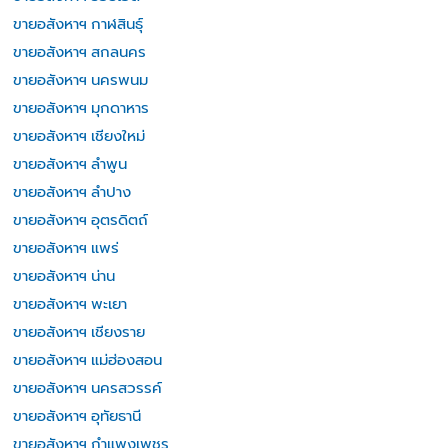
ขายอสังหาฯ กาฬสินธุ์
ขายอสังหาฯ สกลนคร
ขายอสังหาฯ นครพนม
ขายอสังหาฯ มุกดาหาร
ขายอสังหาฯ เชียงใหม่
ขายอสังหาฯ ลำพูน
ขายอสังหาฯ ลำปาง
ขายอสังหาฯ อุตรดิตถ์
ขายอสังหาฯ แพร่
ขายอสังหาฯ น่าน
ขายอสังหาฯ พะเยา
ขายอสังหาฯ เชียงราย
ขายอสังหาฯ แม่ฮ่องสอน
ขายอสังหาฯ นครสวรรค์
ขายอสังหาฯ อุทัยธานี
ขายอสังหาฯ กำแพงเพชร