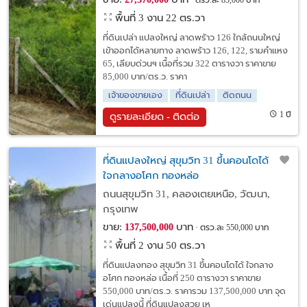
ตรว.ละ 85,000 บาท
พื้นที่ 3 งาน 22 ตร.วา
ที่ดินเปล่า แปลงใหญ่ ลาดพร้าว 126 ใกล้ถนนใหญ่
เข้าออกได้หลายทาง ลาดพร้าว 126, 122, รามคำแหง
65, เลียบด่วนฯ เนื้อที่รวม 322 ตารางวา ราคาขาย
85,000 บาท/ตร.ว. ราคา
เจ้าของขายเอง
ที่ดินเปล่า
ติดถนน
1 ปี
ดูรายละเอียด - ติดต่อ
ที่ดินแปลงใหญ่ สุขุมวิท 31 ขึ้นคอนโดได้
ใจกลางอโศก ทองหล่อ
ถนนสุขุมวิท 31, คลองเตยเหนือ, วัฒนา,
กรุงเทพ
ขาย:
บาท
137,500,000
ตรว.ละ 550,000 บาท
พื้นที่ 2 งาน 50 ตร.วา
ที่ดินแปลงทอง สุขุมวิท 31 ขึ้นคอนโดได้ ใจกลาง
อโศก ทองหล่อ เนื้อที่ 250 ตารางวา ราคาขาย
550,000 บาท/ตร.ว. ราคารวม 137,500,000 บาท จุด
เด่นแปลงนี้ ที่ดินแปลงสวย เห