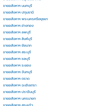
ขายอสังหาฯ นนทบุรี
ขายอสังหาฯ ปทุมธานี
ขายอสังหาฯ พระนครศรีอยุธยา
ขายอสังหาฯ อ่างทอง
ขายอสังหาฯ ลพบุรี
ขายอสังหาฯ สิงห์บุรี
ขายอสังหาฯ ชัยนาท
ขายอสังหาฯ สระบุรี
ขายอสังหาฯ ชลบุรี
ขายอสังหาฯ ระยอง
ขายอสังหาฯ จันทบุรี
ขายอสังหาฯ ตราด
ขายอสังหาฯ ฉะเชิงเทรา
ขายอสังหาฯ ปราจีนบุรี
ขายอสังหาฯ นครนายก
ขายอสังหาฯ สระแก้ว