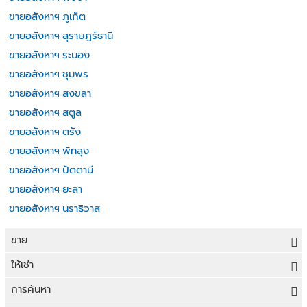
ขายอสังหาฯ ภูเก็ต
ขายอสังหาฯ สุราษฎร์ธานี
ขายอสังหาฯ ระนอง
ขายอสังหาฯ ชุมพร
ขายอสังหาฯ สงขลา
ขายอสังหาฯ สตูล
ขายอสังหาฯ ตรัง
ขายอสังหาฯ พัทลุง
ขายอสังหาฯ ปัตตานี
ขายอสังหาฯ ยะลา
ขายอสังหาฯ นราธิวาส
ขาย
ขายที่ดิน
ให้เช่า
ขายบ้าน
ให้เช่าที่ดิน
การค้นหา