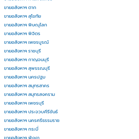
ขายอสังหาฯ ตาก
ขายอสังหาฯ สุโขทัย
ขายอสังหาฯ พิษณุโลก
ขายอสังหาฯ พิจิตร
ขายอสังหาฯ เพชรบูรณ์
ขายอสังหาฯ ราชบุรี
ขายอสังหาฯ กาญจนบุรี
ขายอสังหาฯ สุพรรณบุรี
ขายอสังหาฯ นครปฐม
ขายอสังหาฯ สมุทรสาคร
ขายอสังหาฯ สมุทรสงคราม
ขายอสังหาฯ เพชรบุรี
ขายอสังหาฯ ประจวบคีรีขันธ์
ขายอสังหาฯ นครศรีธรรมราช
ขายอสังหาฯ กระบี่
ขายอสังหาฯ พังงา