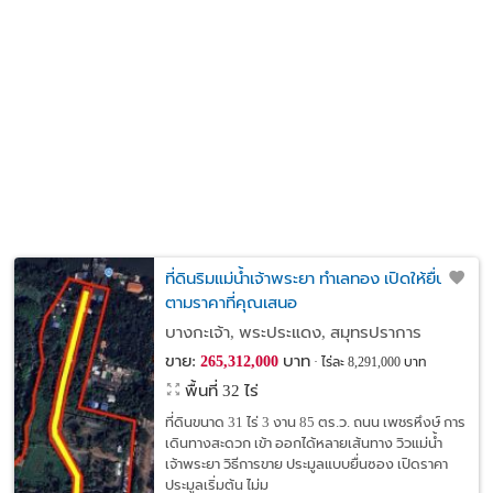
ที่ดินริมแม่น้ำเจ้าพระยา ทำเลทอง เปิดให้ยื่นซื้อ
ตามราคาที่คุณเสนอ
บางกะเจ้า, พระประแดง, สมุทรปราการ
ขาย:
บาท
265,312,000
ไร่ละ 8,291,000 บาท
พื้นที่ 32 ไร่
ที่ดินขนาด 31 ไร่ 3 งาน 85 ตร.ว. ถนน เพชรหึงษ์ การ
เดินทางสะดวก เข้า ออกได้หลายเส้นทาง วิวแม่น้ำ
เจ้าพระยา วิธีการขาย ประมูลแบบยื่นซอง เปิดราคา
ประมูลเริ่มต้น ไม่ม