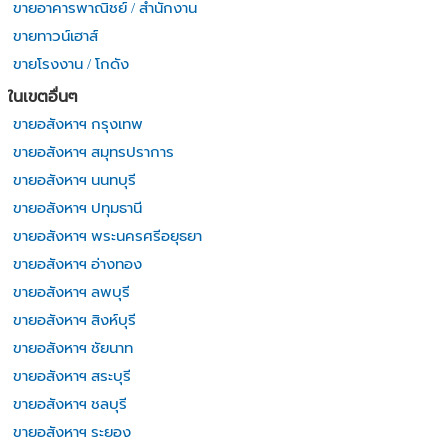
ขายอาคารพาณิชย์ / สำนักงาน
ขายทาวน์เฮาส์
ขายโรงงาน / โกดัง
ในเขตอื่นๆ
ขายอสังหาฯ กรุงเทพ
ขายอสังหาฯ สมุทรปราการ
ขายอสังหาฯ นนทบุรี
ขายอสังหาฯ ปทุมธานี
ขายอสังหาฯ พระนครศรีอยุธยา
ขายอสังหาฯ อ่างทอง
ขายอสังหาฯ ลพบุรี
ขายอสังหาฯ สิงห์บุรี
ขายอสังหาฯ ชัยนาท
ขายอสังหาฯ สระบุรี
ขายอสังหาฯ ชลบุรี
ขายอสังหาฯ ระยอง