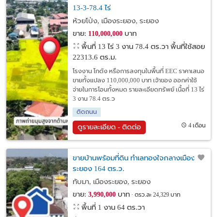
13-3-78.4 ไร่
ห้วยโป่ง, เมืองระยอง, ระยอง
ขาย:
บาท
110,000,000
พื้นที่ 13 ไร่ 3 งาน 78.4 ตร.วา
พื้นที่ใช้สอย
22313.6 ตร.ม.
โรงงาน โกดัง หรือการลงทุนในพื้นที่ EEC ราคาเสนอ
ขายทั้งแปลง 110,000,000 บาท เจ้าของ ออกค่าใช้
จ่ายในการโอนทั้งหมด รายละเอียดทรัพย์ เนื้อที่ 13 ไร่
3 งาน 78.4 ตร.ว
ติดถนน
4 เดือน
ดูรายละเอียด - ติดต่อ
ขายบ้านพร้อมที่ดิน ทำเลทองใจกลางเมือง
ระยอง 164 ตร.ว.
ทับมา, เมืองระยอง, ระยอง
ขาย:
บาท
3,990,000
ตรว.ละ 24,329 บาท
พื้นที่ 1 งาน 64 ตร.วา