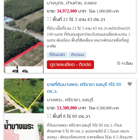
บางบุตร, บ้านค่าย, ระยอง
ขาย:
บาท
34,972,000
ไร่ละ 1,600,000 บาท
พื้นที่ 21 ไร่ 3 งาน 43 ตร.วา
ที่ดิน เนื้อที่รวม 21 ไร่ 3 งาน 43 ตร.วา หน้ากว้างกว่า
100 เมตร ที่ดินถมสูงกว่าระดับถนนเฉลี่ยประมาณ 1
เมตร ผังเมือง พื้นที่สีเหลือง เหมาะพัฒนาเพื่อที่อยู่
อาศัย
ที่ดินเปล่า
ติดถนน
4 เดือน
ดูรายละเอียด - ติดต่อ
ขายที่ดินบางพระ ศรีราชา ชลบุรี 8ไร่ 80
ตร.ว.
บางพระ, ศรีราชา, ชลบุรี
ขาย:
บาท
53,300,000
ไร่ละ 6,500,000 บาท
พื้นที่ 8 ไร่ 80 ตร.วา
ที่ดินบางพระ ศรีราชา ชลบุรี 8ไร่ 80 ตร.ว. ทำเล
ศักยภาพ 8 ไร่ 80 ตร.ว. แบ่งขายได้ มี 2 โฉนด เหมาะ
ลงทุน / พัฒนาโครงการ ราคาเพียง ไร่ละ 6.5 ล้านบาท