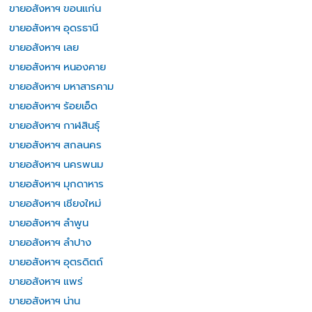
ขายอสังหาฯ ขอนแก่น
ขายอสังหาฯ อุดรธานี
ขายอสังหาฯ เลย
ขายอสังหาฯ หนองคาย
ขายอสังหาฯ มหาสารคาม
ขายอสังหาฯ ร้อยเอ็ด
ขายอสังหาฯ กาฬสินธุ์
ขายอสังหาฯ สกลนคร
ขายอสังหาฯ นครพนม
ขายอสังหาฯ มุกดาหาร
ขายอสังหาฯ เชียงใหม่
ขายอสังหาฯ ลำพูน
ขายอสังหาฯ ลำปาง
ขายอสังหาฯ อุตรดิตถ์
ขายอสังหาฯ แพร่
ขายอสังหาฯ น่าน