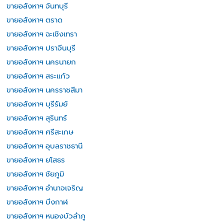
ขายอสังหาฯ จันทบุรี
ขายอสังหาฯ ตราด
ขายอสังหาฯ ฉะเชิงเทรา
ขายอสังหาฯ ปราจีนบุรี
ขายอสังหาฯ นครนายก
ขายอสังหาฯ สระแก้ว
ขายอสังหาฯ นครราชสีมา
ขายอสังหาฯ บุรีรัมย์
ขายอสังหาฯ สุรินทร์
ขายอสังหาฯ ศรีสะเกษ
ขายอสังหาฯ อุบลราชธานี
ขายอสังหาฯ ยโสธร
ขายอสังหาฯ ชัยภูมิ
ขายอสังหาฯ อำนาจเจริญ
ขายอสังหาฯ บึงกาฬ
ขายอสังหาฯ หนองบัวลำภู