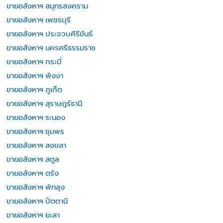
ขายอสังหาฯ สมุทรสงคราม
ขายอสังหาฯ เพชรบุรี
ขายอสังหาฯ ประจวบคีรีขันธ์
ขายอสังหาฯ นครศรีธรรมราช
ขายอสังหาฯ กระบี่
ขายอสังหาฯ พังงา
ขายอสังหาฯ ภูเก็ต
ขายอสังหาฯ สุราษฎร์ธานี
ขายอสังหาฯ ระนอง
ขายอสังหาฯ ชุมพร
ขายอสังหาฯ สงขลา
ขายอสังหาฯ สตูล
ขายอสังหาฯ ตรัง
ขายอสังหาฯ พัทลุง
ขายอสังหาฯ ปัตตานี
ขายอสังหาฯ ยะลา