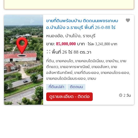
ขายที่ดินพร้อมบ้าน ติดถนนเพชรเกษม
อ.บ้านโป่ง จ.ราชบุรี พิ้นที่ 26-0-88 ไร่
หนองอ้อ, บ้านโป่ง, ราชบุรี
ขาย:
บาท
85,000,000
ไร่ละ 3,241,800 บาท
พื้นที่ 26 ไร่ 88 ตร.วา
ที่ดิน, ขายคอนโด, ขายคอนโดมิเนียม, ขายบ้าน, ขาย
ตึกแถว, ขายอาคารพาณิชย์, ขายอสังหา, ขาย
อสังหาริมทรัพย์, ขายที่ดินระยอง, ขายคอนโดระยอง,
ขายคอนโดมิเนียมระยอง, ขายบ
ที่ดินเปล่า
ติดถนน
2 วัน
ดูรายละเอียด - ติดต่อ