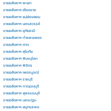
ขายอสังหาฯ พะเยา
ขายอสังหาฯ เชียงราย
ขายอสังหาฯ แม่ฮ่องสอน
ขายอสังหาฯ นครสวรรค์
ขายอสังหาฯ อุทัยธานี
ขายอสังหาฯ กำแพงเพชร
ขายอสังหาฯ ตาก
ขายอสังหาฯ สุโขทัย
ขายอสังหาฯ พิษณุโลก
ขายอสังหาฯ พิจิตร
ขายอสังหาฯ เพชรบูรณ์
ขายอสังหาฯ ราชบุรี
ขายอสังหาฯ กาญจนบุรี
ขายอสังหาฯ สุพรรณบุรี
ขายอสังหาฯ นครปฐม
ขายอสังหาฯ สมุทรสาคร