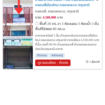
คลองสี่เมืองใหม่ คลองหลวง ปทุมธานี
คลองสี่, คลองหลวง, ปทุมธานี
ขาย:
บาท
4,500,000
พื้นที่ 20 ตร.วา
3 ห้องนอน 3 ห้องน้ำ 3 ชั้น
พื้นที่ใช้สอย 80 ตร.ม.
อาคารพาณิชย์ 3 ชั้น ทำเลทองในตลาดคลองสี่เมือง
ใหม่ คลองหลวง ปทุมธานี ราคาเพียง 4,500,000 บาท
ที่ตั้ง เลขที่ 68/40 ตำบลคลองสี่ อำเภอคลองหลวง
จังหวัดปทุมธานี อาคาร
ติดถนน
พร้อมอยู่
1 สัปดาห์
ดูรายละเอียด - ติดต่อ