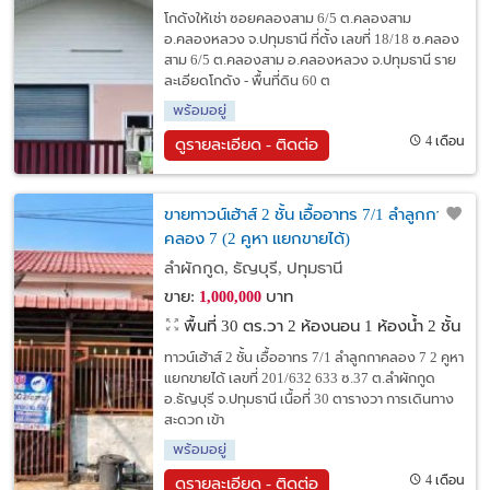
โกดังให้เช่า ซอยคลองสาม 6/5 ต.คลองสาม
อ.คลองหลวง จ.ปทุมธานี ที่ตั้ง เลขที่ 18/18 ซ.คลอง
สาม 6/5 ต.คลองสาม อ.คลองหลวง จ.ปทุมธานี ราย
ละเอียดโกดัง - พื้นที่ดิน 60 ต
พร้อมอยู่
4 เดือน
ดูรายละเอียด - ติดต่อ
ขายทาวน์เฮ้าส์ 2 ชั้น เอื้ออาทร 7/1 ลำลูกกา
คลอง 7 (2 คูหา แยกขายได้)
ลำผักกูด, ธัญบุรี, ปทุมธานี
ขาย:
บาท
1,000,000
พื้นที่ 30 ตร.วา
2 ห้องนอน 1 ห้องน้ำ 2 ชั้น
ทาวน์เฮ้าส์ 2 ชั้น เอื้ออาทร 7/1 ลำลูกกาคลอง 7 2 คูหา
แยกขายได้ เลขที่ 201/632 633 ซ.37 ต.ลำผักกูด
อ.ธัญบุรี จ.ปทุมธานี เนื้อที่ 30 ตารางวา การเดินทาง
สะดวก เข้า
พร้อมอยู่
4 เดือน
ดูรายละเอียด - ติดต่อ