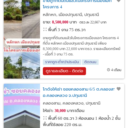
ขายถูกที่ดินถมแล้วในโครงการเมืองเอก
โครงการ 4
หลักหก, เมืองปทุมธานี, ปทุมธานี
ขาย:
บาท
8,500,000
ตรว.ละ 22,667 บาท
พื้นที่ 3 งาน 75 ตร.วา
ขายถูกที่ดินถมแล้วในโครงการเมืองเอก โครงการ 4
ที่ตั้ง หลักหก เมืองปทุมธานี ปทุมธานี เพียง
8,500,000 บาท 22,600 บาท/ตรว. รายละเอียดทรัพย์
- เนื้อที่ 3 งาน 75 ตร.
ราคาถูก-ต่ำกว่าประเมิน
ติดถนน
4 เดือน
ดูรายละเอียด - ติดต่อ
โกดังให้เช่า ซอยคลองสาม 6/5 ต.คลองสาม
อ.คลองหลวง จ.ปทุมธานี
คลองสาม, คลองหลวง, ปทุมธานี
ให้เช่า:
บาท/เดือน
30,000
พื้นที่ 60 ตร.วา
3 ห้องนอน 1 ห้องน้ำ 2 ชั้น
พื้นที่ใช้สอย 220 ตร.ม.