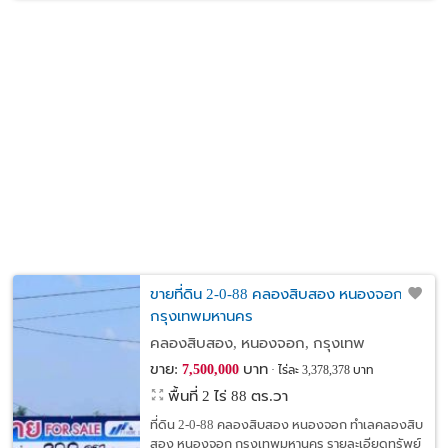
ขายที่ดิน 2-0-88 คลองสิบสอง หนองจอก
กรุงเทพมหานคร
คลองสิบสอง, หนองจอก, กรุงเทพ
ขาย:
บาท
7,500,000
ไร่ละ 3,378,378 บาท
พื้นที่ 2 ไร่ 88 ตร.วา
ที่ดิน 2-0-88 คลองสิบสอง หนองจอก ทำเลคลองสิบ
สอง หนองจอก กรุงเทพมหานคร รายละเอียดทรัพย์