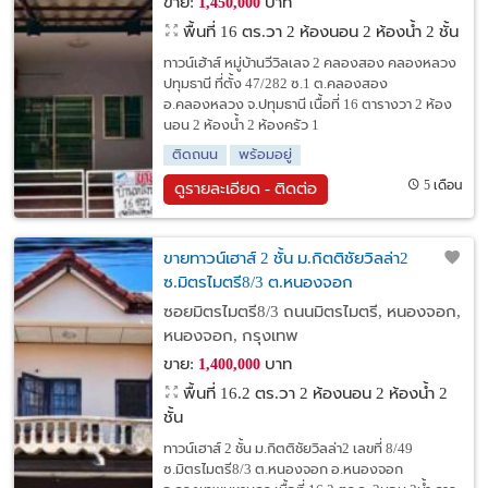
ขาย:
บาท
1,450,000
พื้นที่ 16 ตร.วา
2 ห้องนอน 2 ห้องน้ำ 2 ชั้น
ทาวน์เฮ้าส์ หมู่บ้านวีวิลเลจ 2 คลองสอง คลองหลวง
ปทุมธานี ที่ตั้ง 47/282 ซ.1 ต.คลองสอง
อ.คลองหลวง จ.ปทุมธานี เนื้อที่ 16 ตารางวา 2 ห้อง
นอน 2 ห้องน้ำ 2 ห้องครัว 1
ติดถนน
พร้อมอยู่
5 เดือน
ดูรายละเอียด - ติดต่อ
ขายทาวน์เฮาส์ 2 ชั้น ม.กิตติชัยวิลล่า2
ซ.มิตรไมตรี8/3 ต.หนองจอก
ซอยมิตรไมตรี8/3 ถนนมิตรไมตรี, หนองจอก,
หนองจอก, กรุงเทพ
ขาย:
บาท
1,400,000
พื้นที่ 16.2 ตร.วา
2 ห้องนอน 2 ห้องน้ำ 2
ชั้น
ทาวน์เฮาส์ 2 ชั้น ม.กิตติชัยวิลล่า2 เลขที่ 8/49
ซ.มิตรไมตรี8/3 ต.หนองจอก อ.หนองจอก