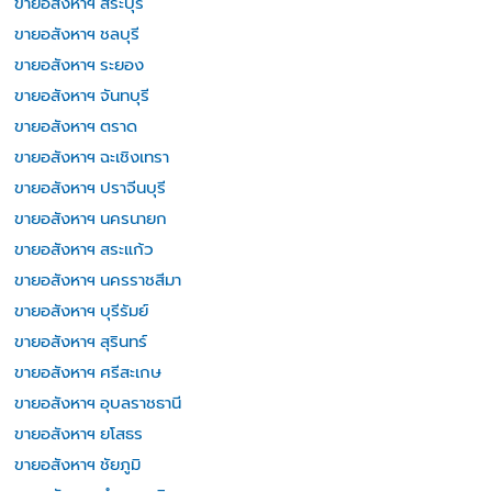
ขายอสังหาฯ สระบุรี
ขายอสังหาฯ ชลบุรี
ขายอสังหาฯ ระยอง
ขายอสังหาฯ จันทบุรี
ขายอสังหาฯ ตราด
ขายอสังหาฯ ฉะเชิงเทรา
ขายอสังหาฯ ปราจีนบุรี
ขายอสังหาฯ นครนายก
ขายอสังหาฯ สระแก้ว
ขายอสังหาฯ นครราชสีมา
ขายอสังหาฯ บุรีรัมย์
ขายอสังหาฯ สุรินทร์
ขายอสังหาฯ ศรีสะเกษ
ขายอสังหาฯ อุบลราชธานี
ขายอสังหาฯ ยโสธร
ขายอสังหาฯ ชัยภูมิ