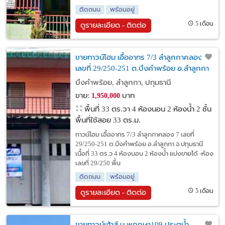
ติดถนน
พร้อมอยู่
5 เดือน
ดูรายละเอียด - ติดต่อ
ขายทาวน์โฮม เอื้ออาทร 7/3 ลำลูกกาคลอง 7
เลขที่ 29/250-251 ต.บึงคำพร้อย อ.ลำลูกกา
จ.ปทุมธานี
บึงคำพร้อย, ลำลูกกา, ปทุมธานี
ขาย:
บาท
1,950,000
พื้นที่ 33 ตร.วา
4 ห้องนอน 2 ห้องน้ำ 2 ชั้น
พื้นที่ใช้สอย 33 ตร.ม.
ทาวน์โฮม เอื้ออาทร 7/3 ลำลูกกาคลอง 7 เลขที่
29/250-251 ต.บึงคำพร้อย อ.ลำลูกกา จ.ปทุมธานี
เนื้อที่ 33 ตร.ว 4 ห้องนอน 2 ห้องน้ำ แบ่งขายได้ -ห้อง
เลขที่ 29/250 พื้น
ติดถนน
พร้อมอยู่
5 เดือน
ดูรายละเอียด - ติดต่อ
ขายทาวน์เฮ้าส์ ม.พฤกษา109 ประตูน้ำ