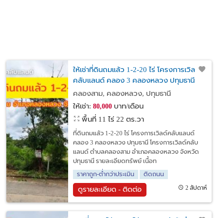
ให้เช่าที่ดินถมแล้ว 1-2-20 ไร่ โครงการเวิลด์
คลับแลนด์ คลอง 3 คลองหลวง ปทุมธานี
คลองสาม, คลองหลวง, ปทุมธานี
ให้เช่า:
บาท/เดือน
80,000
พื้นที่ 11 ไร่ 22 ตร.วา
ที่ดินถมแล้ว 1-2-20 ไร่ โครงการเวิลด์คลับแลนด์
คลอง 3 คลองหลวง ปทุมธานี โครงการเวิลด์คลับ
แลนด์ ตำบลคลองสาม อำเภอคลองหลวง จังหวัด
ปทุมธานี รายละเอียดทรัพย์ เนื้อท
ราคาถูก-ต่ำกว่าประเมิน
ติดถนน
2 สัปดาห์
ดูรายละเอียด - ติดต่อ