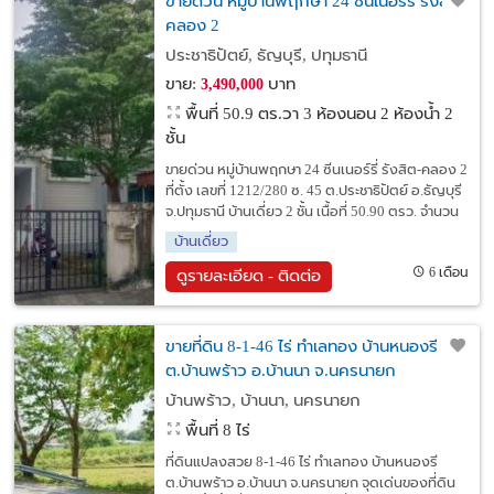
ขายด่วน หมู่บ้านพฤกษา 24 ซีนเนอร์รี่ รังสิต-
คลอง 2
ประชาธิปัตย์, ธัญบุรี, ปทุมธานี
ขาย:
บาท
3,490,000
พื้นที่ 50.9 ตร.วา
3 ห้องนอน 2 ห้องน้ำ 2
ชั้น
ขายด่วน หมู่บ้านพฤกษา 24 ซีนเนอร์รี่ รังสิต-คลอง 2
ที่ตั้ง เลขที่ 1212/280 ซ. 45 ต.ประชาธิปัตย์ อ.ธัญบุรี
จ.ปทุมธานี บ้านเดี่ยว 2 ชั้น เนื้อที่ 50.90 ตรว. จำนวน
บ้านเดี่ยว
6 เดือน
ดูรายละเอียด - ติดต่อ
ขายที่ดิน 8-1-46 ไร่ ทำเลทอง บ้านหนองรี
ต.บ้านพร้าว อ.บ้านนา จ.นครนายก
บ้านพร้าว, บ้านนา, นครนายก
พื้นที่ 8 ไร่
ที่ดินแปลงสวย 8-1-46 ไร่ ทำเลทอง บ้านหนองรี
ต.บ้านพร้าว อ.บ้านนา จ.นครนายก จุดเด่นของที่ดิน