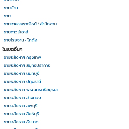
ขายบ้าน
ขาย
ขายอาคารพาณิชย์ / สำนักงาน
ขายทาวน์เฮาส์
ขายโรงงาน / โกดัง
ในเขตอื่นๆ
ขายอสังหาฯ กรุงเทพ
ขายอสังหาฯ สมุทรปราการ
ขายอสังหาฯ นนทบุรี
ขายอสังหาฯ ปทุมธานี
ขายอสังหาฯ พระนครศรีอยุธยา
ขายอสังหาฯ อ่างทอง
ขายอสังหาฯ ลพบุรี
ขายอสังหาฯ สิงห์บุรี
ขายอสังหาฯ ชัยนาท