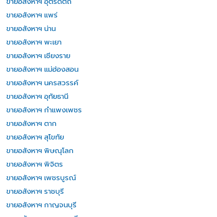
ขายอสังหาฯ อุตรดิตถ์
ขายอสังหาฯ แพร่
ขายอสังหาฯ น่าน
ขายอสังหาฯ พะเยา
ขายอสังหาฯ เชียงราย
ขายอสังหาฯ แม่ฮ่องสอน
ขายอสังหาฯ นครสวรรค์
ขายอสังหาฯ อุทัยธานี
ขายอสังหาฯ กำแพงเพชร
ขายอสังหาฯ ตาก
ขายอสังหาฯ สุโขทัย
ขายอสังหาฯ พิษณุโลก
ขายอสังหาฯ พิจิตร
ขายอสังหาฯ เพชรบูรณ์
ขายอสังหาฯ ราชบุรี
ขายอสังหาฯ กาญจนบุรี