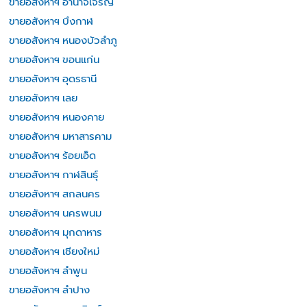
ขายอสังหาฯ อำนาจเจริญ
ขายอสังหาฯ บึงกาฬ
ขายอสังหาฯ หนองบัวลำภู
ขายอสังหาฯ ขอนแก่น
ขายอสังหาฯ อุดรธานี
ขายอสังหาฯ เลย
ขายอสังหาฯ หนองคาย
ขายอสังหาฯ มหาสารคาม
ขายอสังหาฯ ร้อยเอ็ด
ขายอสังหาฯ กาฬสินธุ์
ขายอสังหาฯ สกลนคร
ขายอสังหาฯ นครพนม
ขายอสังหาฯ มุกดาหาร
ขายอสังหาฯ เชียงใหม่
ขายอสังหาฯ ลำพูน
ขายอสังหาฯ ลำปาง