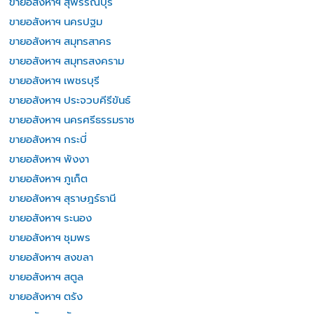
ขายอสังหาฯ สุพรรณบุรี
ขายอสังหาฯ นครปฐม
ขายอสังหาฯ สมุทรสาคร
ขายอสังหาฯ สมุทรสงคราม
ขายอสังหาฯ เพชรบุรี
ขายอสังหาฯ ประจวบคีรีขันธ์
ขายอสังหาฯ นครศรีธรรมราช
ขายอสังหาฯ กระบี่
ขายอสังหาฯ พังงา
ขายอสังหาฯ ภูเก็ต
ขายอสังหาฯ สุราษฎร์ธานี
ขายอสังหาฯ ระนอง
ขายอสังหาฯ ชุมพร
ขายอสังหาฯ สงขลา
ขายอสังหาฯ สตูล
ขายอสังหาฯ ตรัง