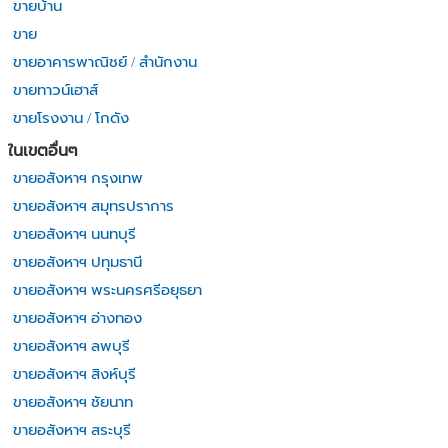
ขายบ้าน
ขาย
ขายอาคารพาณิชย์ / สำนักงาน
ขายทาวน์เฮาส์
ขายโรงงาน / โกดัง
ในเขตอื่นๆ
ขายอสังหาฯ กรุงเทพ
ขายอสังหาฯ สมุทรปราการ
ขายอสังหาฯ นนทบุรี
ขายอสังหาฯ ปทุมธานี
ขายอสังหาฯ พระนครศรีอยุธยา
ขายอสังหาฯ อ่างทอง
ขายอสังหาฯ ลพบุรี
ขายอสังหาฯ สิงห์บุรี
ขายอสังหาฯ ชัยนาท
ขายอสังหาฯ สระบุรี