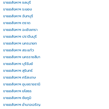
ขายอสังหาฯ ชลบุรี
ขายอสังหาฯ ระยอง
ขายอสังหาฯ จันทบุรี
ขายอสังหาฯ ตราด
ขายอสังหาฯ ฉะเชิงเทรา
ขายอสังหาฯ ปราจีนบุรี
ขายอสังหาฯ นครนายก
ขายอสังหาฯ สระแก้ว
ขายอสังหาฯ นครราชสีมา
ขายอสังหาฯ บุรีรัมย์
ขายอสังหาฯ สุรินทร์
ขายอสังหาฯ ศรีสะเกษ
ขายอสังหาฯ อุบลราชธานี
ขายอสังหาฯ ยโสธร
ขายอสังหาฯ ชัยภูมิ
ขายอสังหาฯ อำนาจเจริญ