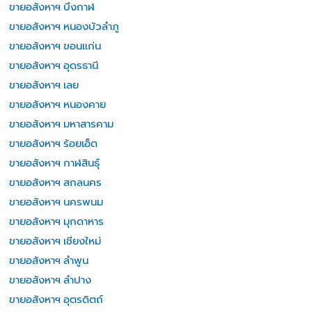
ขายอสังหาฯ บึงกาฬ
ขายอสังหาฯ หนองบัวลำภู
ขายอสังหาฯ ขอนแก่น
ขายอสังหาฯ อุดรธานี
ขายอสังหาฯ เลย
ขายอสังหาฯ หนองคาย
ขายอสังหาฯ มหาสารคาม
ขายอสังหาฯ ร้อยเอ็ด
ขายอสังหาฯ กาฬสินธุ์
ขายอสังหาฯ สกลนคร
ขายอสังหาฯ นครพนม
ขายอสังหาฯ มุกดาหาร
ขายอสังหาฯ เชียงใหม่
ขายอสังหาฯ ลำพูน
ขายอสังหาฯ ลำปาง
ขายอสังหาฯ อุตรดิตถ์