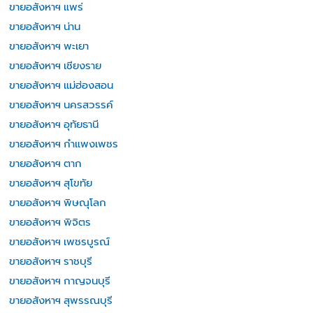
ขายอสังหาฯ แพร่
ขายอสังหาฯ น่าน
ขายอสังหาฯ พะเยา
ขายอสังหาฯ เชียงราย
ขายอสังหาฯ แม่ฮ่องสอน
ขายอสังหาฯ นครสวรรค์
ขายอสังหาฯ อุทัยธานี
ขายอสังหาฯ กำแพงเพชร
ขายอสังหาฯ ตาก
ขายอสังหาฯ สุโขทัย
ขายอสังหาฯ พิษณุโลก
ขายอสังหาฯ พิจิตร
ขายอสังหาฯ เพชรบูรณ์
ขายอสังหาฯ ราชบุรี
ขายอสังหาฯ กาญจนบุรี
ขายอสังหาฯ สุพรรณบุรี