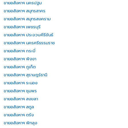
ขายอสังหาฯ นครปฐม
ขายอสังหาฯ สมุทรสาคร
ขายอสังหาฯ สมุทรสงคราม
ขายอสังหาฯ เพชรบุรี
ขายอสังหาฯ ประจวบคีรีขันธ์
ขายอสังหาฯ นครศรีธรรมราช
ขายอสังหาฯ กระบี่
ขายอสังหาฯ พังงา
ขายอสังหาฯ ภูเก็ต
ขายอสังหาฯ สุราษฎร์ธานี
ขายอสังหาฯ ระนอง
ขายอสังหาฯ ชุมพร
ขายอสังหาฯ สงขลา
ขายอสังหาฯ สตูล
ขายอสังหาฯ ตรัง
ขายอสังหาฯ พัทลุง