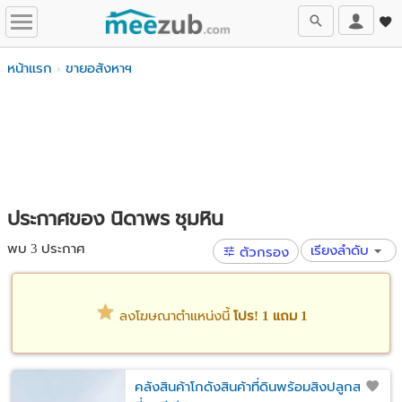
หน้าแรก
ขายอสังหาฯ
ประกาศของ นิดาพร ชุมหิน
พบ 3 ประกาศ
เรียงลำดับ
ตัวกรอง
ลงโฆษณาตำแหน่งนี้
โปร! 1 แถม 1
คลังสินค้าโกดังสินค้าที่ดินพร้อมสิงปลูกสร้าง