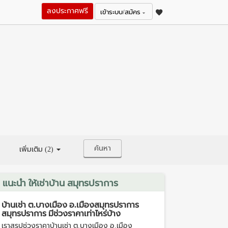
ลงประกาศฟรี
เข้าระบบ/สมัคร
ค้นหา
เพิ่มเติม (2)
แนะนำ ให้เช่าบ้าน สมุทรปราการ
บ้านเช่า ต.บางเมือง อ.เมืองสมุทรปราการ
สมุทรปราการ มีช่วงราคาเท่าไหร่บ้าง
เราสรุปช่วงราคาบ้านเช่า ต.บางเมือง อ.เมือง