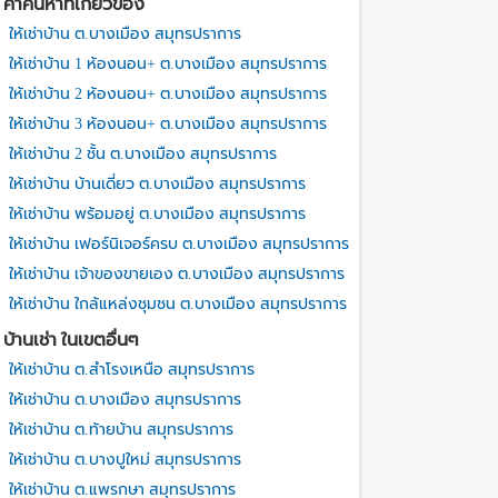
คำค้นหาที่เกี่ยวข้อง
ให้เช่าบ้าน ต.บางเมือง สมุทรปราการ
ให้เช่าบ้าน 1 ห้องนอน+ ต.บางเมือง สมุทรปราการ
ให้เช่าบ้าน 2 ห้องนอน+ ต.บางเมือง สมุทรปราการ
ให้เช่าบ้าน 3 ห้องนอน+ ต.บางเมือง สมุทรปราการ
ให้เช่าบ้าน 2 ชั้น ต.บางเมือง สมุทรปราการ
ให้เช่าบ้าน บ้านเดี่ยว ต.บางเมือง สมุทรปราการ
ให้เช่าบ้าน พร้อมอยู่ ต.บางเมือง สมุทรปราการ
ให้เช่าบ้าน เฟอร์นิเจอร์ครบ ต.บางเมือง สมุทรปราการ
ให้เช่าบ้าน เจ้าของขายเอง ต.บางเมือง สมุทรปราการ
ให้เช่าบ้าน ใกล้แหล่งชุมชน ต.บางเมือง สมุทรปราการ
บ้านเช่า ในเขตอื่นๆ
ให้เช่าบ้าน ต.สำโรงเหนือ สมุทรปราการ
ให้เช่าบ้าน ต.บางเมือง สมุทรปราการ
ให้เช่าบ้าน ต.ท้ายบ้าน สมุทรปราการ
ให้เช่าบ้าน ต.บางปูใหม่ สมุทรปราการ
ให้เช่าบ้าน ต.แพรกษา สมุทรปราการ