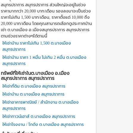
สมุทรปราการ สมุทรปราการ ส่วนใหญ่จะอยู่ในช่วง
ราคามากกว่า 20,000 บาท/เดือน รองลงมาจะเป็นช่วง
ราคาไม่เกิน 1,500 บาท/เดือน, ราคาตั้งแต่ 10,000 ถึง
20,000 บาท/เดือน โดยคุณสามารถเลือกดูประกาศบ้าน
เช่า ต.บางเมือง อ.เมืองสมุทรปราการ สมุทรปราการ
ตามช่วงราคาต่างๆได้ตามนี้
ให้เช่าบ้าน ราคาไม่เกิน 1,500 ต.บางเมือง
สมุทรปราการ
ให้เช่าบ้าน ราคา 1 หมื่น ไม่เกิน 2 หมื่น ต.บางเมือง
สมุทรปราการ
ทรัพย์ที่ให้เช่าในต.บางเมือง อ.เมือง
สมุทรปราการ สมุทรปราการ
ให้เช่าที่ดิน ต.บางเมือง สมุทรปราการ
ให้เช่าบ้าน ต.บางเมือง สมุทรปราการ
ให้เช่าอาคารพาณิชย์ / สำนักงาน ต.บางเมือง
สมุทรปราการ
ให้เช่าทาวน์เฮาส์ ต.บางเมือง สมุทรปราการ
ให้เช่าโรงงาน / โกดัง ต.บางเมือง สมุทรปราการ