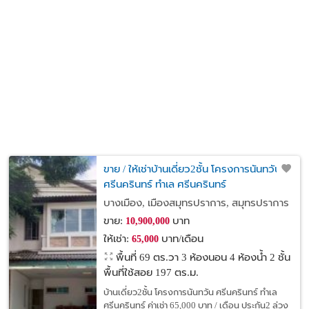
ขาย / ให้เช่าบ้านเดี่ยว2ชั้น โครงการนันทวัน
ศรีนครินทร์ ทำเล ศรีนครินทร์
บางเมือง, เมืองสมุทรปราการ, สมุทรปราการ
ขาย:
บาท
10,900,000
ให้เช่า:
บาท/เดือน
65,000
พื้นที่ 69 ตร.วา
3 ห้องนอน 4 ห้องน้ำ 2 ชั้น
พื้นที่ใช้สอย 197 ตร.ม.
บ้านเดี่ยว2ชั้น โครงการนันทวัน ศรีนครินทร์ ทำเล
ศรีนครินทร์ ค่าเช่า 65,000 บาท / เดือน ประกัน2 ล่วง