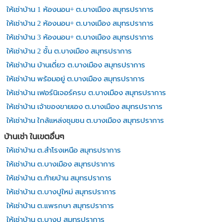
ให้เช่าบ้าน 1 ห้องนอน+ ต.บางเมือง สมุทรปราการ
ให้เช่าบ้าน 2 ห้องนอน+ ต.บางเมือง สมุทรปราการ
ให้เช่าบ้าน 3 ห้องนอน+ ต.บางเมือง สมุทรปราการ
ให้เช่าบ้าน 2 ชั้น ต.บางเมือง สมุทรปราการ
ให้เช่าบ้าน บ้านเดี่ยว ต.บางเมือง สมุทรปราการ
ให้เช่าบ้าน พร้อมอยู่ ต.บางเมือง สมุทรปราการ
ให้เช่าบ้าน เฟอร์นิเจอร์ครบ ต.บางเมือง สมุทรปราการ
ให้เช่าบ้าน เจ้าของขายเอง ต.บางเมือง สมุทรปราการ
ให้เช่าบ้าน ใกล้แหล่งชุมชน ต.บางเมือง สมุทรปราการ
บ้านเช่า ในเขตอื่นๆ
ให้เช่าบ้าน ต.สำโรงเหนือ สมุทรปราการ
ให้เช่าบ้าน ต.บางเมือง สมุทรปราการ
ให้เช่าบ้าน ต.ท้ายบ้าน สมุทรปราการ
ให้เช่าบ้าน ต.บางปูใหม่ สมุทรปราการ
ให้เช่าบ้าน ต.แพรกษา สมุทรปราการ
ให้เช่าบ้าน ต.บางปู สมุทรปราการ