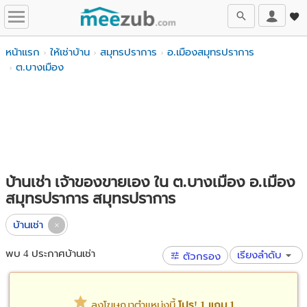
หน้าแรก
ให้เช่าบ้าน
สมุทรปราการ
อ.เมืองสมุทรปราการ
ต.บางเมือง
บ้านเช่า เจ้าของขายเอง ใน ต.บางเมือง อ.เมือง
สมุทรปราการ สมุทรปราการ
บ้านเช่า
พบ 4 ประกาศบ้านเช่า
เรียงลำดับ
ตัวกรอง
ลงโฆษณาตำแหน่งนี้
โปร! 1 แถม 1