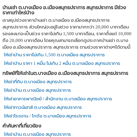
บ้านเช่า ต.บางเมือง อ.เมืองสมุทรปราการ สมุทรปราการ มีช่วง
ราคาเท่าไหร่บ้าง
เราสรุปช่วงราคาบ้านเช่า ต.บางเมือง อ.เมืองสมุทรปราการ
สมุทรปราการ ส่วนใหญ่จะอยู่ในช่วง ราคามากกว่า 20,000 บาท/เดือน
รองลงมาจะเป็นช่วง ราคาไม่เกิน 1,500 บาท/เดือน, ราคาตั้งแต่ 10,000
ถึง 20,000 บาท/เดือน โดยคุณสามารถเลือกดูประกาศบ้านเช่า ต.บาง
เมือง อ.เมืองสมุทรปราการ สมุทรปราการ ตามช่วงราคาต่างๆได้ตามนี้
ให้เช่าบ้าน ราคาไม่เกิน 1,500 ต.บางเมือง สมุทรปราการ
ให้เช่าบ้าน ราคา 1 หมื่น ไม่เกิน 2 หมื่น ต.บางเมือง สมุทรปราการ
ทรัพย์ที่ให้เช่าในต.บางเมือง อ.เมืองสมุทรปราการ สมุทรปราการ
ให้เช่าที่ดิน ต.บางเมือง สมุทรปราการ
ให้เช่าบ้าน ต.บางเมือง สมุทรปราการ
ให้เช่าอาคารพาณิชย์ / สำนักงาน ต.บางเมือง สมุทรปราการ
ให้เช่าทาวน์เฮาส์ ต.บางเมือง สมุทรปราการ
ให้เช่าโรงงาน / โกดัง ต.บางเมือง สมุทรปราการ
คำค้นหาที่เกี่ยวข้อง
ให้เช่าบ้าน ต.บางเมือง สมุทรปราการ