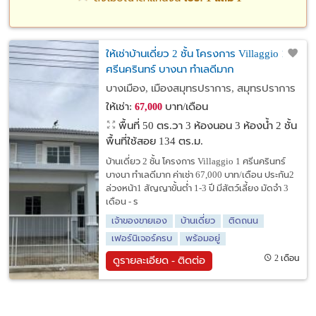
ให้เช่าบ้านเดี่ยว 2 ชั้น โครงการ Villaggio 1
ศรีนครินทร์ บางนา ทำเลดีมาก
บางเมือง, เมืองสมุทรปราการ, สมุทรปราการ
ให้เช่า:
บาท/เดือน
67,000
พื้นที่ 50 ตร.วา
3 ห้องนอน 3 ห้องน้ำ 2 ชั้น
พื้นที่ใช้สอย 134 ตร.ม.
บ้านเดี่ยว 2 ชั้น โครงการ Villaggio 1 ศรีนครินทร์
บางนา ทำเลดีมาก ค่าเช่า 67,000 บาท/เดือน ประกัน2
ล่วงหน้า1 สัญญาขั้นต่ำ 1-3 ปี มีสัตว์เลี้ยง มัดจำ 3
เดือน - ร
เจ้าของขายเอง
บ้านเดี่ยว
ติดถนน
เฟอร์นิเจอร์ครบ
พร้อมอยู่
2 เดือน
ดูรายละเอียด - ติดต่อ