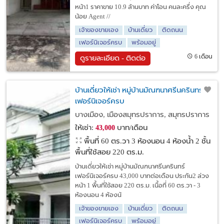
หน้า1 ราคาขาย 10.9 ล้านบาท ค่าโอน คนละครึ่ง คุณ
น้อย Agent //
เจ้าของขายเอง
บ้านเดี่ยว
ติดถนน
เฟอร์นิเจอร์ครบ
พร้อมอยู่
6 เดือน
ดูรายละเอียด - ติดต่อ
บ้านเดี่ยวให้เช่า หมู่บ้านมัณฑนาศรีนครินทร์
เฟอร์นิเจอร์ครบ
บางเมือง, เมืองสมุทรปราการ, สมุทรปราการ
ให้เช่า:
บาท/เดือน
43,000
พื้นที่ 60 ตร.วา
3 ห้องนอน 4 ห้องน้ำ 2 ชั้น
พื้นที่ใช้สอย 220 ตร.ม.
บ้านเดี่ยวให้เช่า หมู่บ้านมัณฑนาศรีนครินทร์
เฟอร์นิเจอร์ครบ 43,000 บาทต่อเดือน ประกัน2 ล่วง
หน้า 1 พื้นที่ใช้สอย 220 ตร.ม. เนื้อที่ 60 ตร.วา - 3
ห้องนอน 4 ห้องน้
เจ้าของขายเอง
บ้านเดี่ยว
ติดถนน
เฟอร์นิเจอร์ครบ
พร้อมอยู่