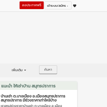
ลงประกาศฟรี
เข้าระบบ/สมัคร
ค้นหา
เพิ่มเติม
แนะนำ ให้เช่าบ้าน สมุทรปราการ
บ้านเช่า ต.บางเมือง อ.เมืองสมุทรปราการ
สมุทรปราการ มีช่วงราคาเท่าไหร่บ้าง
เราสรุปช่วงราคาบ้านเช่า ต.บางเมือง อ.เมือง