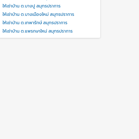
ให้เช่าบ้าน ต.บางปู สมุทรปราการ
ให้เช่าบ้าน ต.บางเมืองใหม่ สมุทรปราการ
ให้เช่าบ้าน ต.เทพารักษ์ สมุทรปราการ
ให้เช่าบ้าน ต.แพรกษาใหม่ สมุทรปราการ