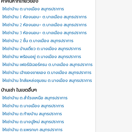
คำค้นหาที่เกี่ยวข้อง
ให้เช่าบ้าน ต.บางเมือง สมุทรปราการ
ให้เช่าบ้าน 1 ห้องนอน+ ต.บางเมือง สมุทรปราการ
ให้เช่าบ้าน 2 ห้องนอน+ ต.บางเมือง สมุทรปราการ
ให้เช่าบ้าน 3 ห้องนอน+ ต.บางเมือง สมุทรปราการ
ให้เช่าบ้าน 2 ชั้น ต.บางเมือง สมุทรปราการ
ให้เช่าบ้าน บ้านเดี่ยว ต.บางเมือง สมุทรปราการ
ให้เช่าบ้าน พร้อมอยู่ ต.บางเมือง สมุทรปราการ
ให้เช่าบ้าน เฟอร์นิเจอร์ครบ ต.บางเมือง สมุทรปราการ
ให้เช่าบ้าน เจ้าของขายเอง ต.บางเมือง สมุทรปราการ
ให้เช่าบ้าน ใกล้แหล่งชุมชน ต.บางเมือง สมุทรปราการ
บ้านเช่า ในเขตอื่นๆ
ให้เช่าบ้าน ต.สำโรงเหนือ สมุทรปราการ
ให้เช่าบ้าน ต.บางเมือง สมุทรปราการ
ให้เช่าบ้าน ต.ท้ายบ้าน สมุทรปราการ
ให้เช่าบ้าน ต.บางปูใหม่ สมุทรปราการ
ให้เช่าบ้าน ต.แพรกษา สมุทรปราการ