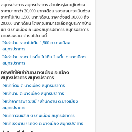
สมุทรปราการ สมุทรปราการ ส่วนใหญ่จะอยู่ในช่วง
ราคามากกว่า 20,000 บาท/เดือน รองลงมาจะเป็นช่วง
ราคาไม่เกิน 1,500 บาท/เดือน, ราคาตั้งแต่ 10,000 ถึง
20,000 บาท/เดือน โดยคุณสามารถเลือกดูประกาศบ้าน
เช่า ต.บางเมือง อ.เมืองสมุทรปราการ สมุทรปราการ
ตามช่วงราคาต่างๆได้ตามนี้
ให้เช่าบ้าน ราคาไม่เกิน 1,500 ต.บางเมือง
สมุทรปราการ
ให้เช่าบ้าน ราคา 1 หมื่น ไม่เกิน 2 หมื่น ต.บางเมือง
สมุทรปราการ
ทรัพย์ที่ให้เช่าในต.บางเมือง อ.เมือง
สมุทรปราการ สมุทรปราการ
ให้เช่าที่ดิน ต.บางเมือง สมุทรปราการ
ให้เช่าบ้าน ต.บางเมือง สมุทรปราการ
ให้เช่าอาคารพาณิชย์ / สำนักงาน ต.บางเมือง
สมุทรปราการ
ให้เช่าทาวน์เฮาส์ ต.บางเมือง สมุทรปราการ
ให้เช่าโรงงาน / โกดัง ต.บางเมือง สมุทรปราการ